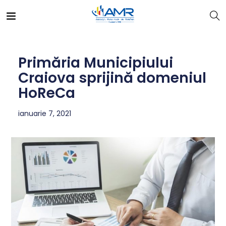
Primăria Municipiului
Craiova sprijină domeniul
HoReCa
ianuarie 7, 2021