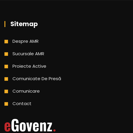
Sitemap
Despre AMR
Sucursale AMR
Proiecte Active
Comunicate De Presă
Comunicare
Contact