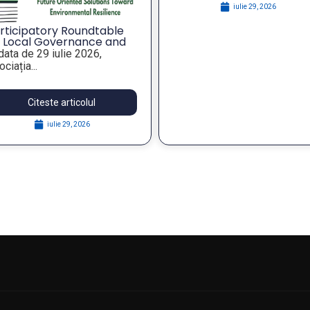
iulie 29, 2026
iulie 29, 2026