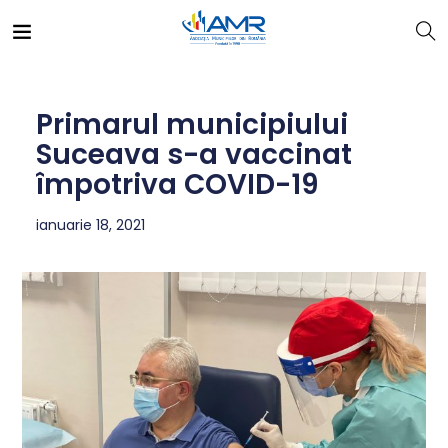
Primarul municipiului
Suceava s-a vaccinat
împotriva COVID-19
ianuarie 18, 2021