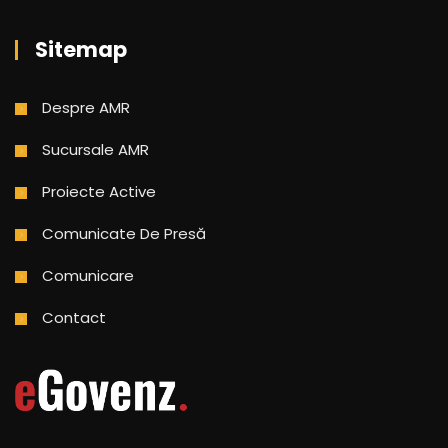
Sitemap
Despre AMR
Sucursale AMR
Proiecte Active
Comunicate De Presă
Comunicare
Contact