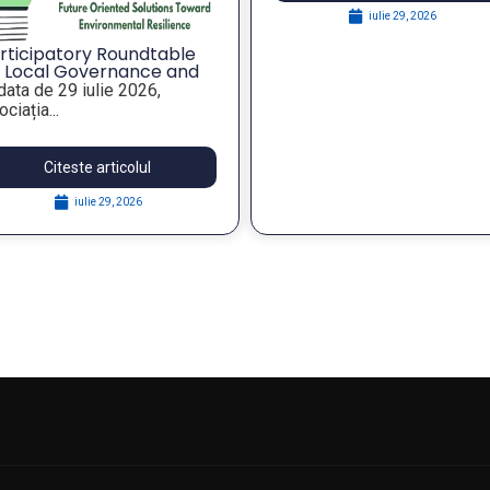
iulie 29, 2026
iulie 29, 2026