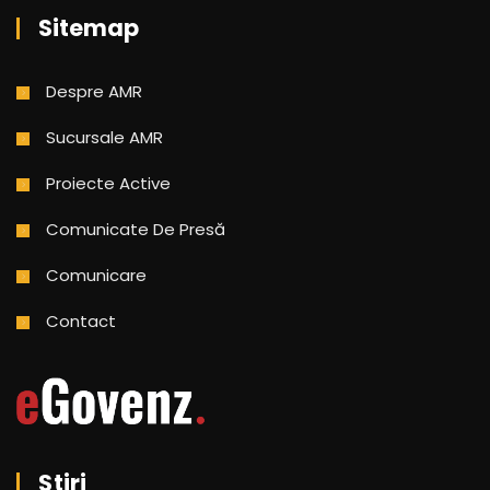
Sitemap
Despre AMR
Sucursale AMR
Proiecte Active
Comunicate De Presă
Comunicare
Contact
Știri