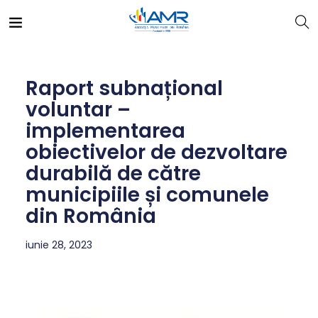
Raport subnațional
voluntar –
implementarea
obiectivelor de dezvoltare
durabilă de către
municipiile și comunele
din România
iunie 28, 2023