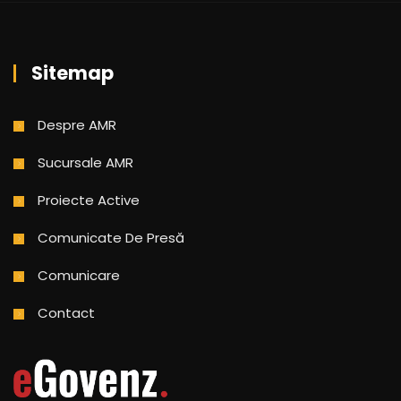
Sitemap
Despre AMR
Sucursale AMR
Proiecte Active
Comunicate De Presă
Comunicare
Contact