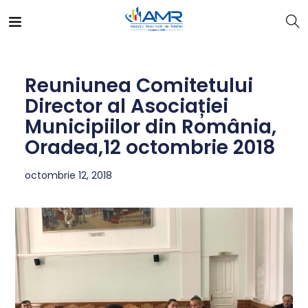
Reuniunea Comitetului
Director al Asociației
Municipiilor din România,
Oradea,12 octombrie 2018
octombrie 12, 2018