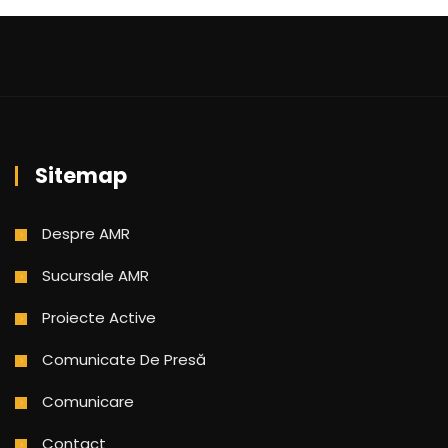
Sitemap
Despre AMR
Sucursale AMR
Proiecte Active
Comunicate De Presă
Comunicare
Contact