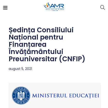
Ședința Consiliului
Național pentru
Finanțarea
Învățământului
Preuniversitar (CNFIP)
august 5, 2021