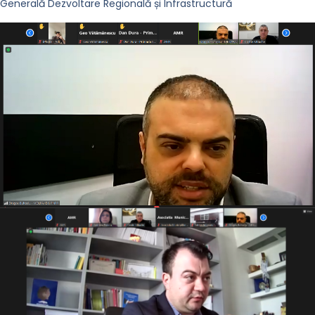
Generală Dezvoltare Regională și Infrastructură