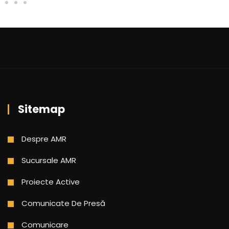
Sitemap
Despre AMR
Sucursale AMR
Proiecte Active
Comunicate De Presă
Comunicare