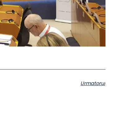
Urmatorul