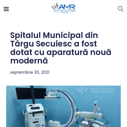
Spitalul Municipal din
Târgu Secuiesc a fost
dotat cu aparatură nouă
modernă
septembrie 30, 2021