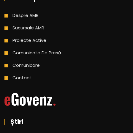
Despre AMR
Sucursale AMR
Proiecte Active
Comunicate De Presă
Comunicare
Contact
Știri