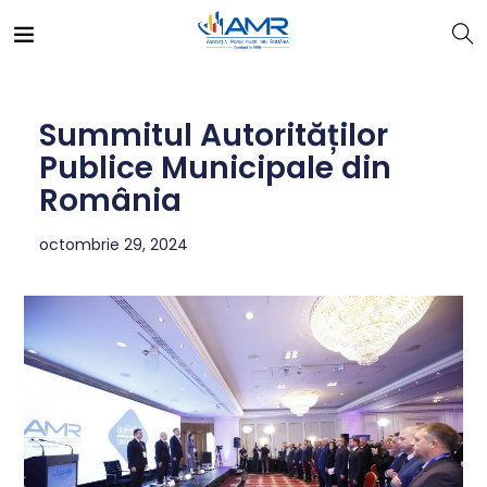
Summitul Autorităților
Publice Municipale din
România
octombrie 29, 2024