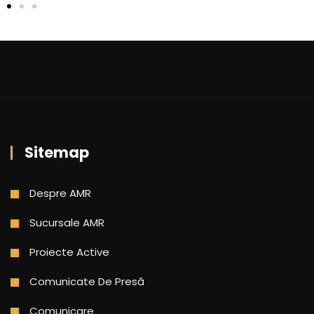
Sitemap
Despre AMR
Sucursale AMR
Proiecte Active
Comunicate De Presă
Comunicare