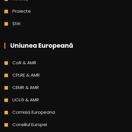
Proiecte
Știri
Uniunea Europeană
CoR & AMR
CPLRE & AMR
CEMR & AMR
UCLG & AMR
Comisia Europeana
Consiliul Europei