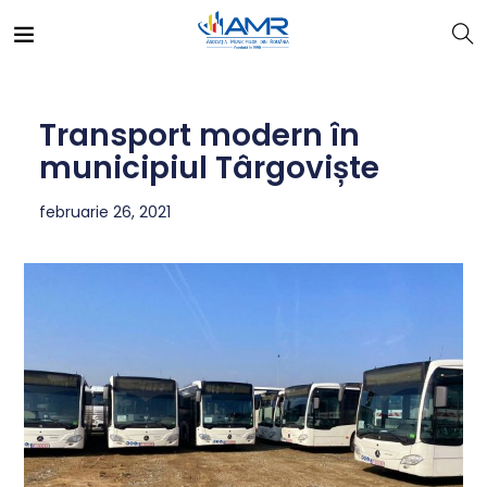
Transport modern în
municipiul Târgoviște
februarie 26, 2021