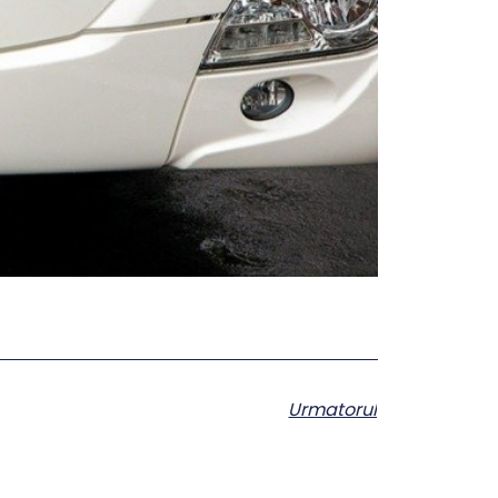
Urmatorul