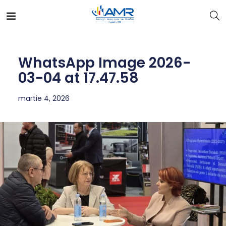
WhatsApp Image 2026-
03-04 at 17.47.58
martie 4, 2026