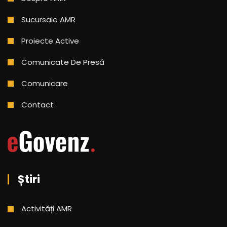
Sucursale AMR
Proiecte Active
Comunicate De Presă
Comunicare
Contact
Știri
Activități AMR