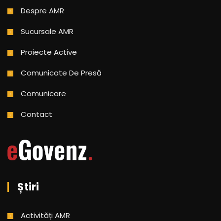
Despre AMR
Sucursale AMR
Proiecte Active
Comunicate De Presă
Comunicare
Contact
Știri
Activități AMR