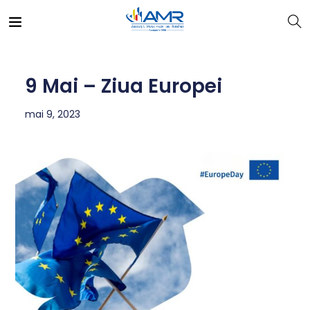
9 Mai – Ziua Europei
mai 9, 2023