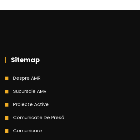
Sitemap
Despre AMR
Sucursale AMR
Proiecte Active
Comunicate De Presă
Comunicare