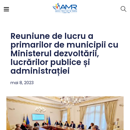
Reuniune de lucru a
primarilor de municipii cu
Ministerul dezvoltării,
lucrărilor publice și
administrației
mai 8, 2023