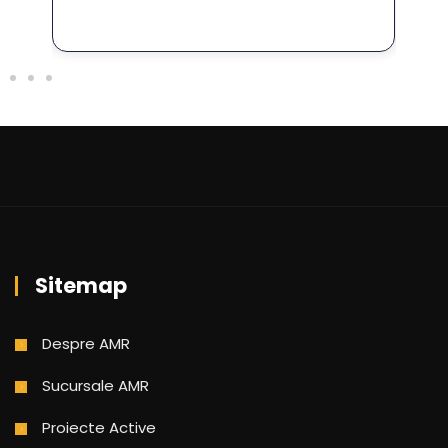
Sitemap
Despre AMR
Sucursale AMR
Proiecte Active