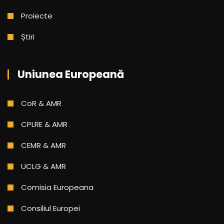
Proiecte
Știri
Uniunea Europeană
CoR & AMR
CPLRE & AMR
CEMR & AMR
UCLG & AMR
Comisia Europeana
Consiliul Europei