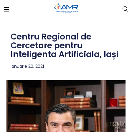
Centru Regional de
Cercetare pentru
Inteligenta Artificiala, Iași
ianuarie 20, 2021