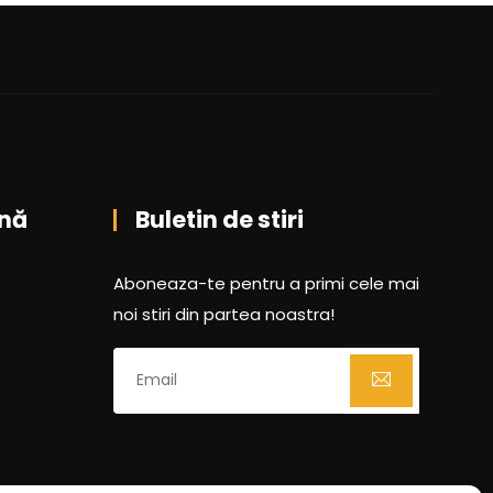
nă
Buletin de stiri
Aboneaza-te pentru a primi cele mai
noi stiri din partea noastra!