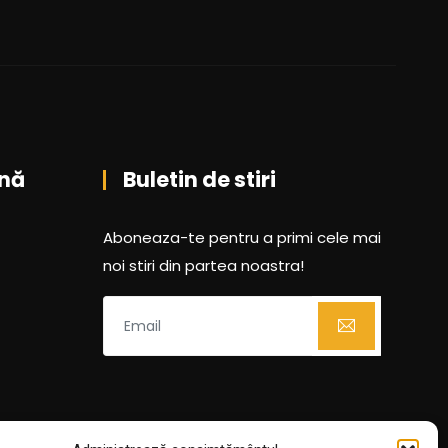
nă
Buletin de stiri
Aboneaza-te pentru a primi cele mai
noi stiri din partea noastra!