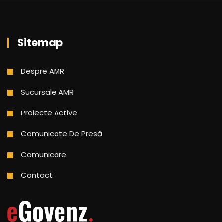
Sitemap
Despre AMR
Sucursale AMR
Proiecte Active
Comunicate De Presă
Comunicare
Contact