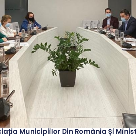
iația Municipiilor Din România Și Minis