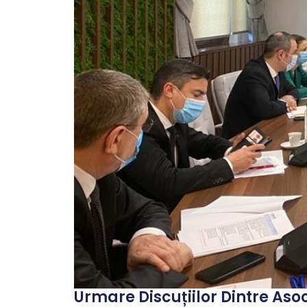
Urmare Discuțiilor Dintre Asoc