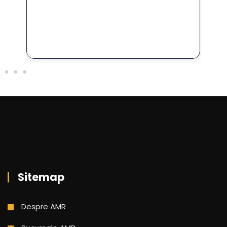
Sitemap
Despre AMR