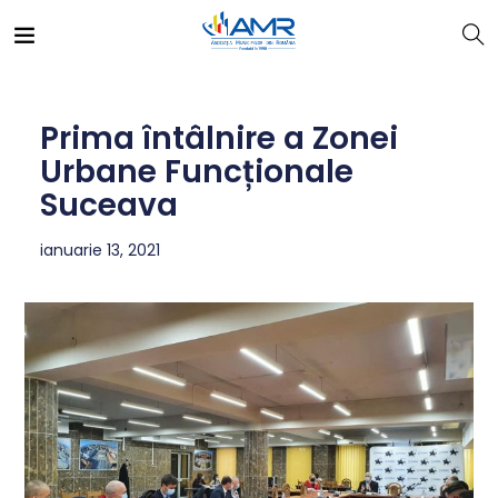
Prima întâlnire a Zonei
Urbane Funcționale
Suceava
ianuarie 13, 2021