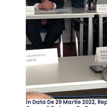
În Data De 29 Martie 2022, R