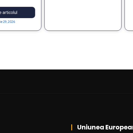
Uniunea Europea