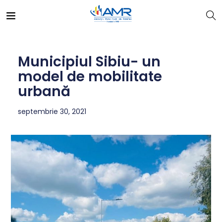
Municipiul Sibiu- un
model de mobilitate
urbană
septembrie 30, 2021