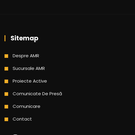
Sitemap
Despre AMR
Sucursale AMR
Proiecte Active
Comunicate De Presă
Comunicare
Contact