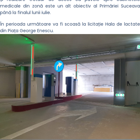
medicale din zonă este un alt obiectiv al Primăriei Suceava
până la finalul lunii iulie.
În perioada următoare va fi scoasă la licitație Hala de lactate
din Piața George Enescu.