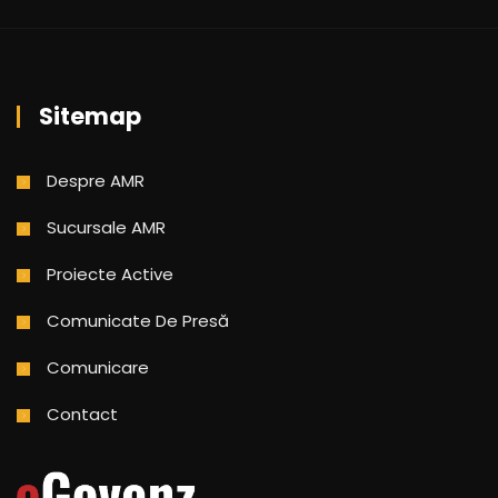
Sitemap
Despre AMR
Sucursale AMR
Proiecte Active
Comunicate De Presă
Comunicare
Contact