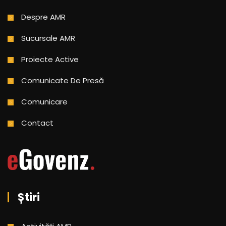
Despre AMR
Sucursale AMR
Proiecte Active
Comunicate De Presă
Comunicare
Contact
Știri