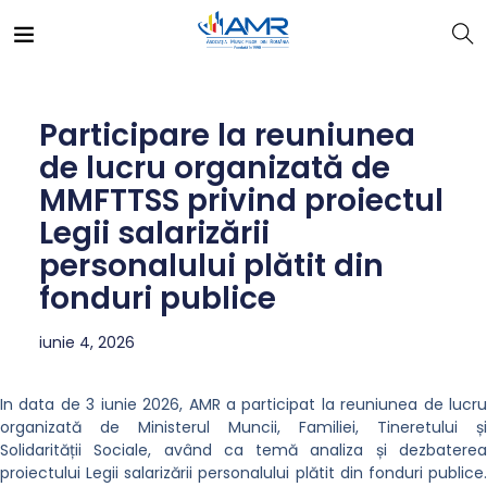
Participare la reuniunea
de lucru organizată de
MMFTTSS privind proiectul
Legii salarizării
personalului plătit din
fonduri publice
iunie 4, 2026
In data de 3 iunie 2026, AMR a participat la reuniunea de lucru
organizată de Ministerul Muncii, Familiei, Tineretului și
Solidarității Sociale, având ca temă analiza și dezbaterea
proiectului Legii salarizării personalului plătit din fonduri publice.