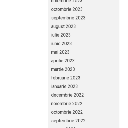
noiembrie 2023
octombrie 2023
septembrie 2023
august 2023
iulie 2023
iunie 2023
mai 2023
aprilie 2023
martie 2023
februarie 2023
ianuarie 2023
decembrie 2022
noiembrie 2022
octombrie 2022
septembrie 2022