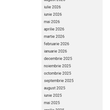
iulie 2026
iunie 2026
mai 2026
aprilie 2026
martie 2026
februarie 2026
ianuarie 2026
decembrie 2025
noiembrie 2025
octombrie 2025
septembrie 2025
august 2025
iunie 2025
mai 2025