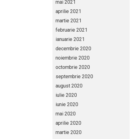
mai 2021
aprilie 2021
martie 2021
februarie 2021
ianuarie 2021
decembrie 2020
noiembrie 2020
octombrie 2020
septembrie 2020
august 2020
iulie 2020
iunie 2020
mai 2020
aprilie 2020
martie 2020