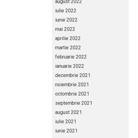
august 2022
iulie 2022
iunie 2022
mai 2022
aprilie 2022
martie 2022
februarie 2022
ianuarie 2022
decembrie 2021
noiembrie 2021
octombrie 2021
septembrie 2021
august 2021
iulie 2021
iunie 2021