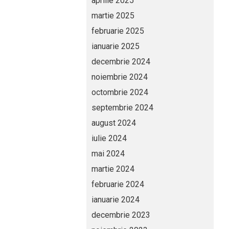
aprilie 2025
martie 2025
februarie 2025
ianuarie 2025
decembrie 2024
noiembrie 2024
octombrie 2024
septembrie 2024
august 2024
iulie 2024
mai 2024
martie 2024
februarie 2024
ianuarie 2024
decembrie 2023