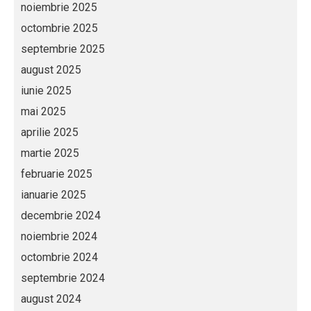
noiembrie 2025
octombrie 2025
septembrie 2025
august 2025
iunie 2025
mai 2025
aprilie 2025
martie 2025
februarie 2025
ianuarie 2025
decembrie 2024
noiembrie 2024
octombrie 2024
septembrie 2024
august 2024