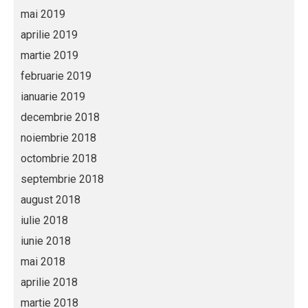
mai 2019
aprilie 2019
martie 2019
februarie 2019
ianuarie 2019
decembrie 2018
noiembrie 2018
octombrie 2018
septembrie 2018
august 2018
iulie 2018
iunie 2018
mai 2018
aprilie 2018
martie 2018