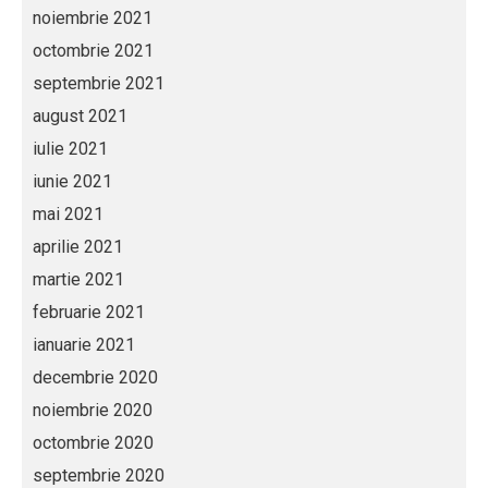
noiembrie 2021
octombrie 2021
septembrie 2021
august 2021
iulie 2021
iunie 2021
mai 2021
aprilie 2021
martie 2021
februarie 2021
ianuarie 2021
decembrie 2020
noiembrie 2020
octombrie 2020
septembrie 2020