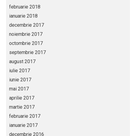
februarie 2018
ianuarie 2018
decembrie 2017
noiembrie 2017
octombrie 2017
septembrie 2017
august 2017
iulie 2017
iunie 2017
mai 2017
aprilie 2017
martie 2017
februarie 2017
ianuarie 2017
decembrie 2016