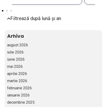
Filtrează după lună și an
Arhiva
august 2026
iulie 2026
iunie 2026
mai 2026
aprilie 2026
martie 2026
februarie 2026
ianuarie 2026
decembrie 2025