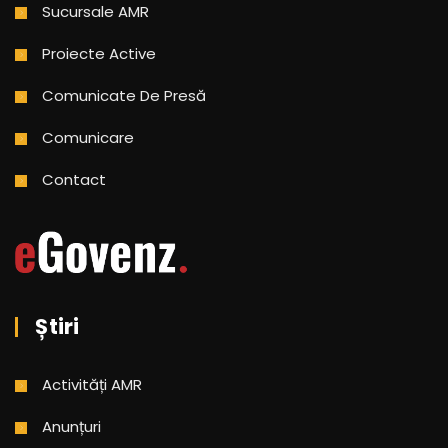
Sucursale AMR
Proiecte Active
Comunicate De Presă
Comunicare
Contact
Știri
Activități AMR
Anunțuri