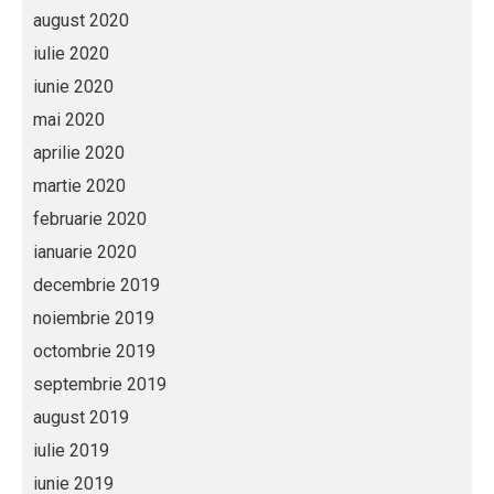
august 2020
iulie 2020
iunie 2020
mai 2020
aprilie 2020
martie 2020
februarie 2020
ianuarie 2020
decembrie 2019
noiembrie 2019
octombrie 2019
septembrie 2019
august 2019
iulie 2019
iunie 2019