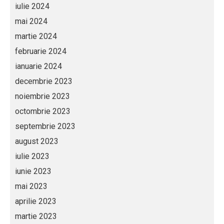
iulie 2024
mai 2024
martie 2024
februarie 2024
ianuarie 2024
decembrie 2023
noiembrie 2023
octombrie 2023
septembrie 2023
august 2023
iulie 2023
iunie 2023
mai 2023
aprilie 2023
martie 2023