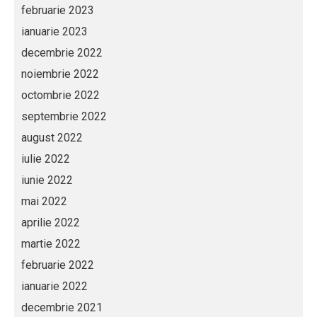
februarie 2023
ianuarie 2023
decembrie 2022
noiembrie 2022
octombrie 2022
septembrie 2022
august 2022
iulie 2022
iunie 2022
mai 2022
aprilie 2022
martie 2022
februarie 2022
ianuarie 2022
decembrie 2021