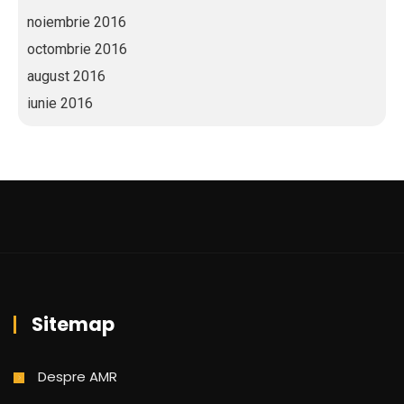
noiembrie 2016
octombrie 2016
august 2016
iunie 2016
Sitemap
Despre AMR