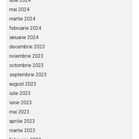
iulie 2024
mai 2024
martie 2024
februarie 2024
ianuarie 2024
decembrie 2023
noiembrie 2023
octombrie 2023
septembrie 2023
august 2023
iulie 2023
iunie 2023
mai 2023
aprilie 2023
martie 2023