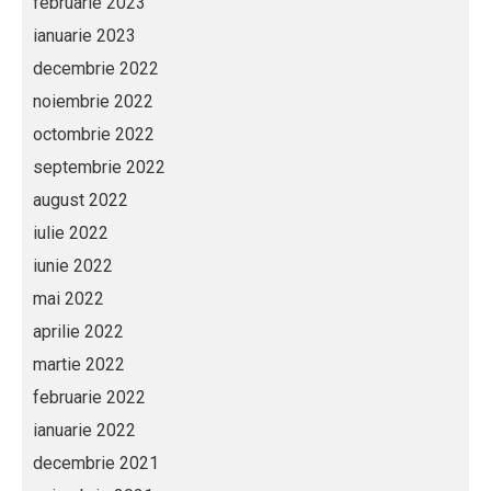
februarie 2023
ianuarie 2023
decembrie 2022
noiembrie 2022
octombrie 2022
septembrie 2022
august 2022
iulie 2022
iunie 2022
mai 2022
aprilie 2022
martie 2022
februarie 2022
ianuarie 2022
decembrie 2021