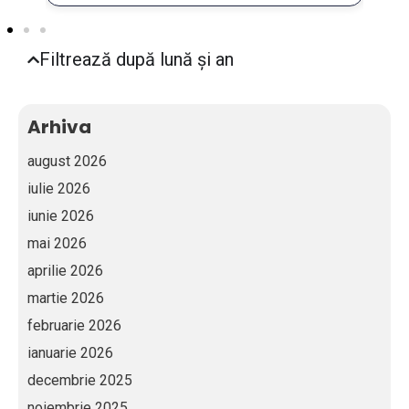
Filtrează după lună și an
Arhiva
august 2026
iulie 2026
iunie 2026
mai 2026
aprilie 2026
martie 2026
februarie 2026
ianuarie 2026
decembrie 2025
noiembrie 2025