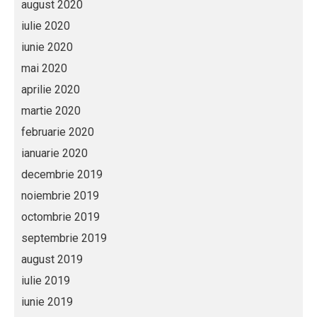
august 2020
iulie 2020
iunie 2020
mai 2020
aprilie 2020
martie 2020
februarie 2020
ianuarie 2020
decembrie 2019
noiembrie 2019
octombrie 2019
septembrie 2019
august 2019
iulie 2019
iunie 2019