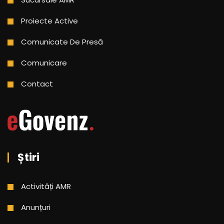
Proiecte Active
Comunicate De Presă
Comunicare
Contact
Știri
Activități AMR
Anunțuri