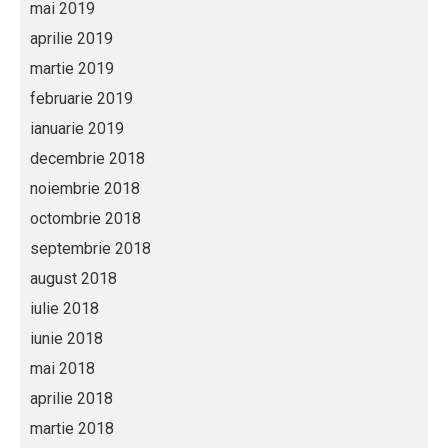
mai 2019
aprilie 2019
martie 2019
februarie 2019
ianuarie 2019
decembrie 2018
noiembrie 2018
octombrie 2018
septembrie 2018
august 2018
iulie 2018
iunie 2018
mai 2018
aprilie 2018
martie 2018