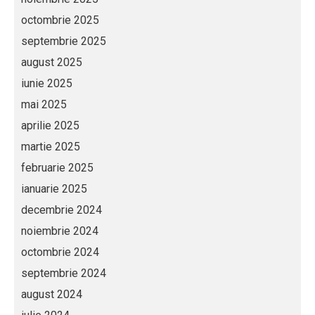
octombrie 2025
septembrie 2025
august 2025
iunie 2025
mai 2025
aprilie 2025
martie 2025
februarie 2025
ianuarie 2025
decembrie 2024
noiembrie 2024
octombrie 2024
septembrie 2024
august 2024