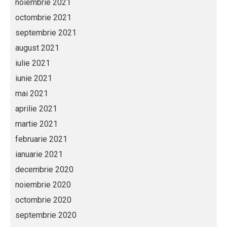
noiembrie 2021
octombrie 2021
septembrie 2021
august 2021
iulie 2021
iunie 2021
mai 2021
aprilie 2021
martie 2021
februarie 2021
ianuarie 2021
decembrie 2020
noiembrie 2020
octombrie 2020
septembrie 2020