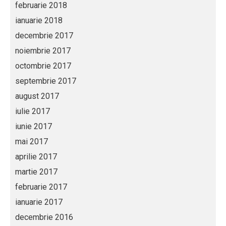
februarie 2018
ianuarie 2018
decembrie 2017
noiembrie 2017
octombrie 2017
septembrie 2017
august 2017
iulie 2017
iunie 2017
mai 2017
aprilie 2017
martie 2017
februarie 2017
ianuarie 2017
decembrie 2016