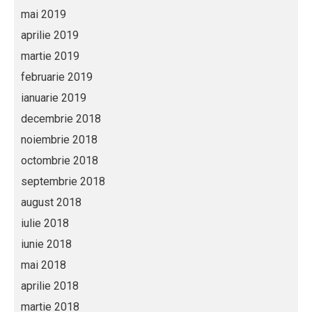
mai 2019
aprilie 2019
martie 2019
februarie 2019
ianuarie 2019
decembrie 2018
noiembrie 2018
octombrie 2018
septembrie 2018
august 2018
iulie 2018
iunie 2018
mai 2018
aprilie 2018
martie 2018