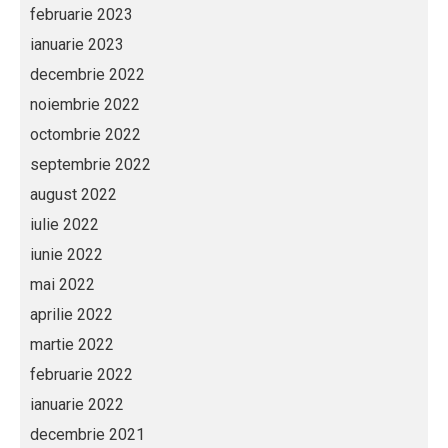
februarie 2023
ianuarie 2023
decembrie 2022
noiembrie 2022
octombrie 2022
septembrie 2022
august 2022
iulie 2022
iunie 2022
mai 2022
aprilie 2022
martie 2022
februarie 2022
ianuarie 2022
decembrie 2021