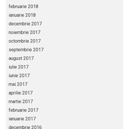
februarie 2018
ianuarie 2018
decembrie 2017
noiembrie 2017
octombrie 2017
septembrie 2017
august 2017
iulie 2017
iunie 2017
mai 2017
aprilie 2017
martie 2017
februarie 2017
ianuarie 2017
decembrie 2016