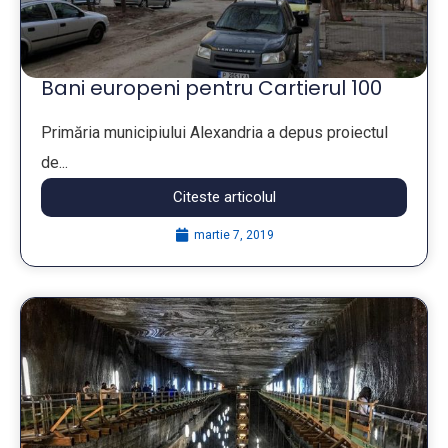
Bani europeni pentru Cartierul 100
Primăria municipiului Alexandria a depus proiectul
de...
Citeste articolul
martie 7, 2019