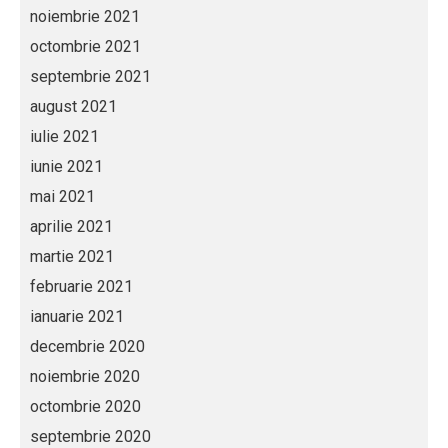
noiembrie 2021
octombrie 2021
septembrie 2021
august 2021
iulie 2021
iunie 2021
mai 2021
aprilie 2021
martie 2021
februarie 2021
ianuarie 2021
decembrie 2020
noiembrie 2020
octombrie 2020
septembrie 2020