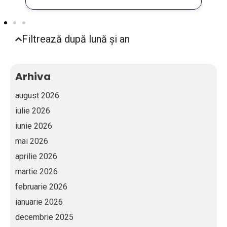
Filtrează după lună și an
Arhiva
august 2026
iulie 2026
iunie 2026
mai 2026
aprilie 2026
martie 2026
februarie 2026
ianuarie 2026
decembrie 2025