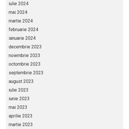
iulie 2024
mai 2024
martie 2024
februarie 2024
ianuarie 2024
decembrie 2023
noiembrie 2023
octombrie 2023
septembrie 2023
august 2023
iulie 2023
iunie 2023
mai 2023
aprilie 2023
martie 2023