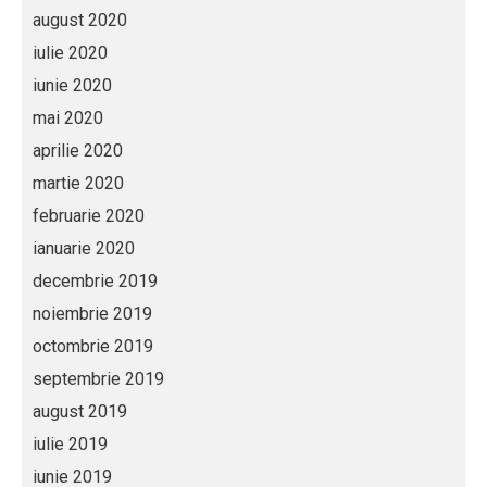
august 2020
iulie 2020
iunie 2020
mai 2020
aprilie 2020
martie 2020
februarie 2020
ianuarie 2020
decembrie 2019
noiembrie 2019
octombrie 2019
septembrie 2019
august 2019
iulie 2019
iunie 2019