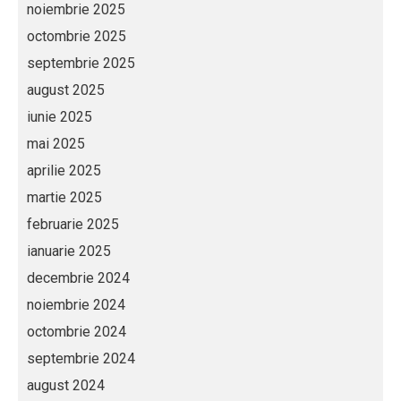
noiembrie 2025
octombrie 2025
septembrie 2025
august 2025
iunie 2025
mai 2025
aprilie 2025
martie 2025
februarie 2025
ianuarie 2025
decembrie 2024
noiembrie 2024
octombrie 2024
septembrie 2024
august 2024