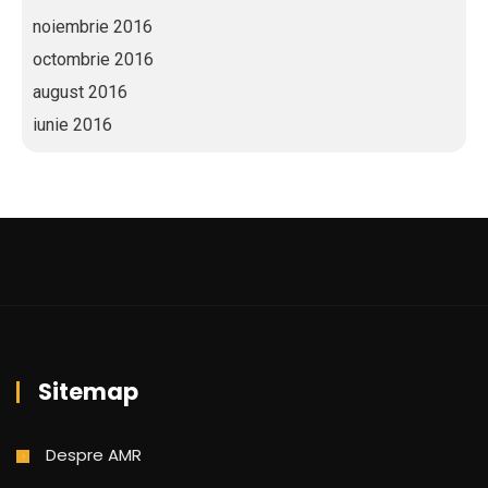
noiembrie 2016
octombrie 2016
august 2016
iunie 2016
Sitemap
Despre AMR