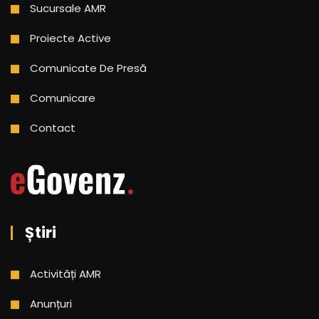
Sucursale AMR
Proiecte Active
Comunicate De Presă
Comunicare
Contact
Știri
Activități AMR
Anunțuri