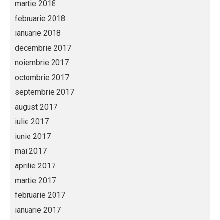
martie 2018
februarie 2018
ianuarie 2018
decembrie 2017
noiembrie 2017
octombrie 2017
septembrie 2017
august 2017
iulie 2017
iunie 2017
mai 2017
aprilie 2017
martie 2017
februarie 2017
ianuarie 2017