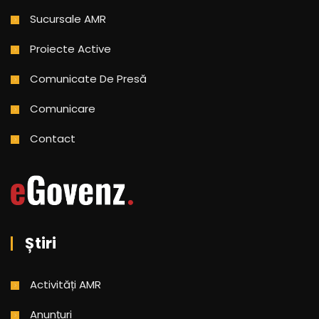
Sucursale AMR
Proiecte Active
Comunicate De Presă
Comunicare
Contact
Știri
Activități AMR
Anunțuri