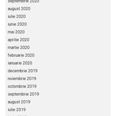
septembrie 2020
august 2020
iulie 2020
iunie 2020
mai 2020
aprilie 2020
martie 2020
februarie 2020
ianuarie 2020
decembrie 2019
noiembrie 2019
octombrie 2019
septembrie 2019
august 2019
iulie 2019