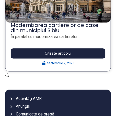
Modernizarea cartierelor de case
din municipiul Sibiu
În paralel cu modernizarea cartierelor...
Citeste articolul
septembrie 7, 2020
Activități AMR
Anunțuri
Comunicate de presă