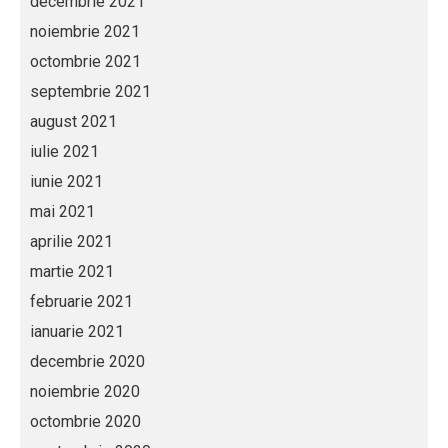
decembrie 2021
noiembrie 2021
octombrie 2021
septembrie 2021
august 2021
iulie 2021
iunie 2021
mai 2021
aprilie 2021
martie 2021
februarie 2021
ianuarie 2021
decembrie 2020
noiembrie 2020
octombrie 2020