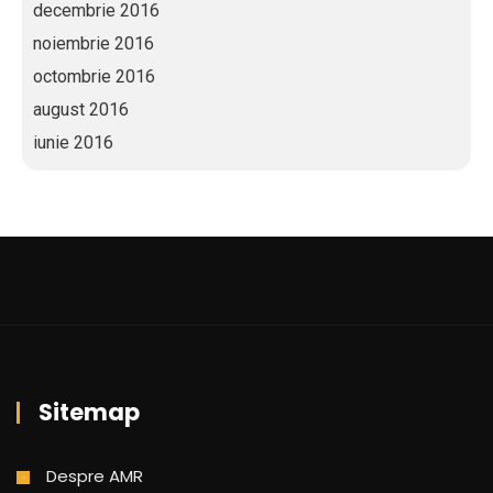
decembrie 2016
noiembrie 2016
octombrie 2016
august 2016
iunie 2016
Sitemap
Despre AMR