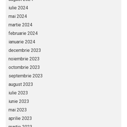
iulie 2024
mai 2024
martie 2024
februarie 2024
ianuarie 2024
decembrie 2023
noiembrie 2023
octombrie 2023
septembrie 2023
august 2023
iulie 2023
iunie 2023
mai 2023
aprilie 2023
martie 2023