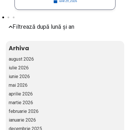
iulie 29, 2026
Filtrează după lună și an
Arhiva
august 2026
iulie 2026
iunie 2026
mai 2026
aprilie 2026
martie 2026
februarie 2026
ianuarie 2026
decembrie 2025