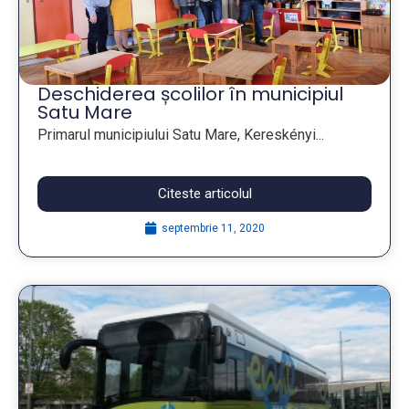
Deschiderea școlilor în municipiul
Satu Mare
Primarul municipiului Satu Mare, Kereskényi...
Citeste articolul
septembrie 11, 2020