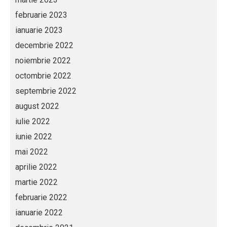
februarie 2023
ianuarie 2023
decembrie 2022
noiembrie 2022
octombrie 2022
septembrie 2022
august 2022
iulie 2022
iunie 2022
mai 2022
aprilie 2022
martie 2022
februarie 2022
ianuarie 2022