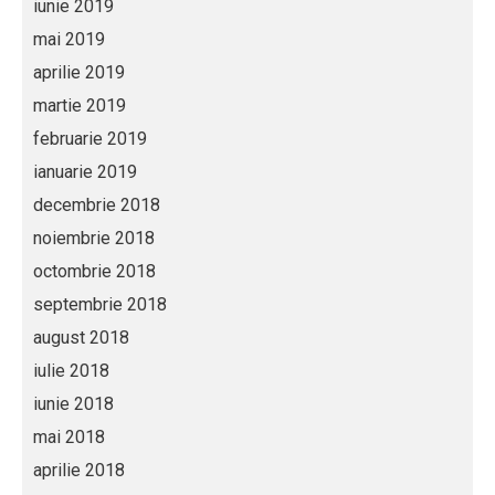
iunie 2019
mai 2019
aprilie 2019
martie 2019
februarie 2019
ianuarie 2019
decembrie 2018
noiembrie 2018
octombrie 2018
septembrie 2018
august 2018
iulie 2018
iunie 2018
mai 2018
aprilie 2018