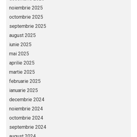
noiembrie 2025
octombrie 2025
septembrie 2025
august 2025
iunie 2025
mai 2025
aprilie 2025
martie 2025
februarie 2025
ianuarie 2025
decembrie 2024
noiembrie 2024
octombrie 2024
septembrie 2024
august 2024