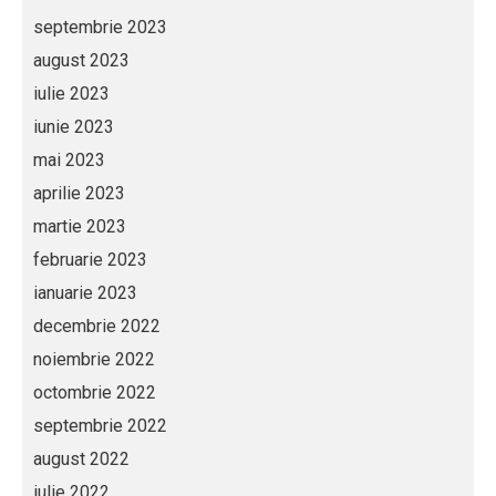
septembrie 2023
august 2023
iulie 2023
iunie 2023
mai 2023
aprilie 2023
martie 2023
februarie 2023
ianuarie 2023
decembrie 2022
noiembrie 2022
octombrie 2022
septembrie 2022
august 2022
iulie 2022