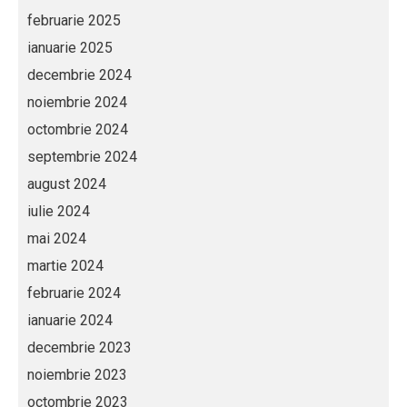
februarie 2025
ianuarie 2025
decembrie 2024
noiembrie 2024
octombrie 2024
septembrie 2024
august 2024
iulie 2024
mai 2024
martie 2024
februarie 2024
ianuarie 2024
decembrie 2023
noiembrie 2023
octombrie 2023