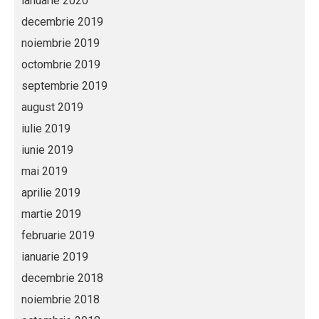
ianuarie 2020
decembrie 2019
noiembrie 2019
octombrie 2019
septembrie 2019
august 2019
iulie 2019
iunie 2019
mai 2019
aprilie 2019
martie 2019
februarie 2019
ianuarie 2019
decembrie 2018
noiembrie 2018