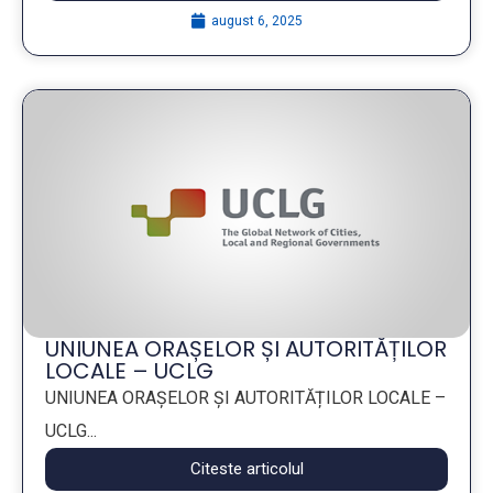
august 6, 2025
UNIUNEA ORAȘELOR ȘI AUTORITĂȚILOR
LOCALE – UCLG
UNIUNEA ORAȘELOR ȘI AUTORITĂȚILOR LOCALE –
UCLG...
Citeste articolul