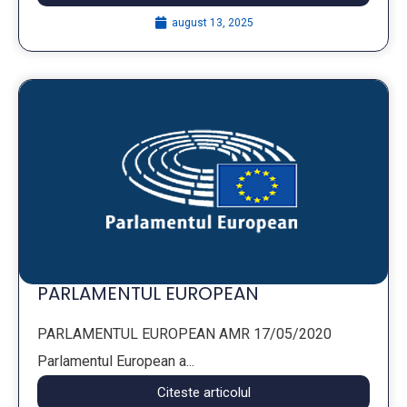
august 13, 2025
PARLAMENTUL EUROPEAN
PARLAMENTUL EUROPEAN AMR 17/05/2020
Parlamentul European a...
Citeste articolul