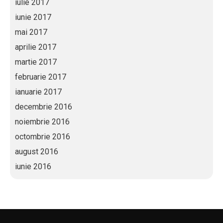
iulie 2017
iunie 2017
mai 2017
aprilie 2017
martie 2017
februarie 2017
ianuarie 2017
decembrie 2016
noiembrie 2016
octombrie 2016
august 2016
iunie 2016