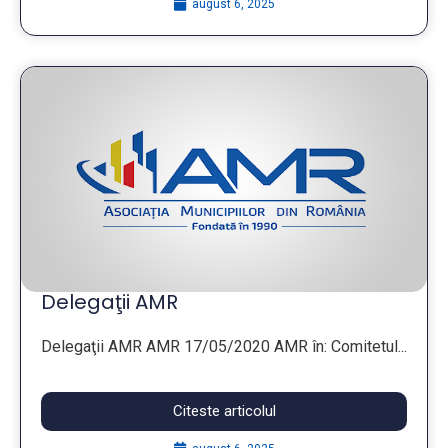
august 6, 2025
Delegaţii AMR
Delegaţii AMR AMR 17/05/2020 AMR în: Comitetul...
Citeste articolul