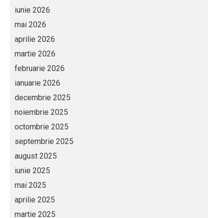
iunie 2026
mai 2026
aprilie 2026
martie 2026
februarie 2026
ianuarie 2026
decembrie 2025
noiembrie 2025
octombrie 2025
septembrie 2025
august 2025
iunie 2025
mai 2025
aprilie 2025
martie 2025