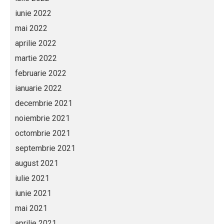
iunie 2022
mai 2022
aprilie 2022
martie 2022
februarie 2022
ianuarie 2022
decembrie 2021
noiembrie 2021
octombrie 2021
septembrie 2021
august 2021
iulie 2021
iunie 2021
mai 2021
aprilie 2021