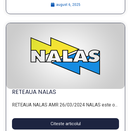
august 6, 2025
RETEAUA NALAS
RETEAUA NALAS AMR 26/03/2024 NALAS este o...
Citeste articolul