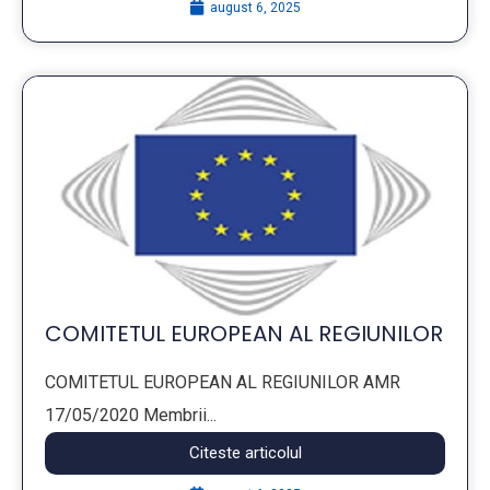
august 6, 2025
COMITETUL EUROPEAN AL REGIUNILOR
COMITETUL EUROPEAN AL REGIUNILOR AMR
17/05/2020 Membrii...
Citeste articolul