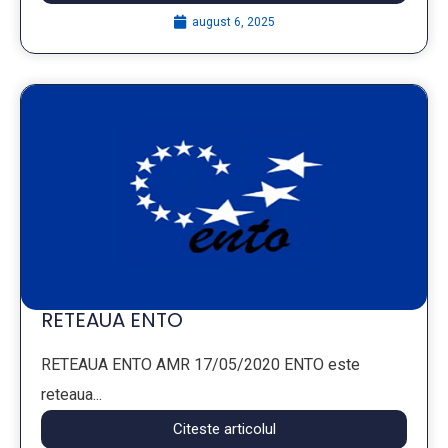
august 6, 2025
RETEAUA ENTO
RETEAUA ENTO AMR 17/05/2020 ENTO este
reteaua...
Citeste articolul