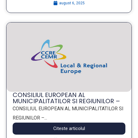
august 6, 2025
CONSILIUL EUROPEAN AL
MUNICIPALITATILOR SI REGIUNILOR –
CEMR
CONSILIUL EUROPEAN AL MUNICIPALITATILOR SI
REGIUNILOR –...
Citeste articolul