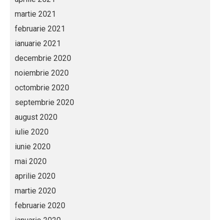
martie 2021
februarie 2021
ianuarie 2021
decembrie 2020
noiembrie 2020
octombrie 2020
septembrie 2020
august 2020
iulie 2020
iunie 2020
mai 2020
aprilie 2020
martie 2020
februarie 2020