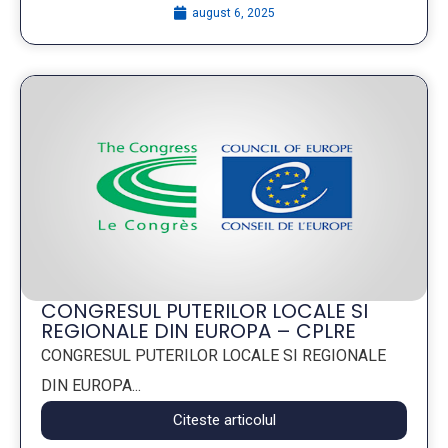
august 6, 2025
CONGRESUL PUTERILOR LOCALE SI
REGIONALE DIN EUROPA – CPLRE
CONGRESUL PUTERILOR LOCALE SI REGIONALE
DIN EUROPA...
Citeste articolul