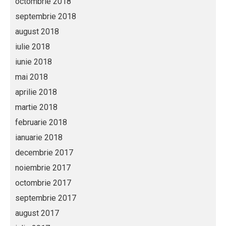
octombrie 2018
septembrie 2018
august 2018
iulie 2018
iunie 2018
mai 2018
aprilie 2018
martie 2018
februarie 2018
ianuarie 2018
decembrie 2017
noiembrie 2017
octombrie 2017
septembrie 2017
august 2017