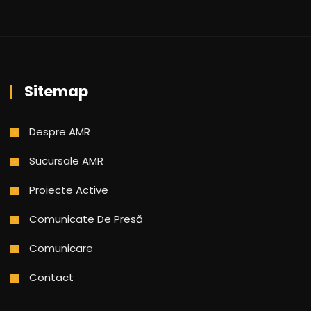
Sitemap
Despre AMR
Sucursale AMR
Proiecte Active
Comunicate De Presă
Comunicare
Contact