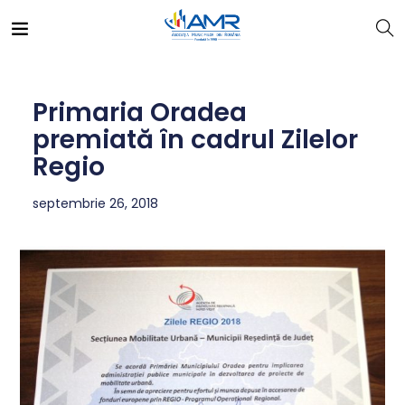
Primaria Oradea
premiată în cadrul Zilelor
Regio
septembrie 26, 2018