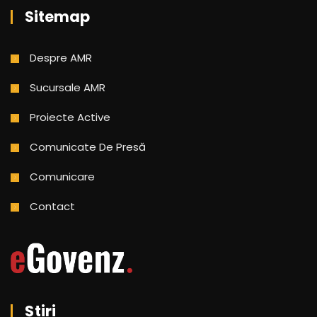
Sitemap
Despre AMR
Sucursale AMR
Proiecte Active
Comunicate De Presă
Comunicare
Contact
Știri