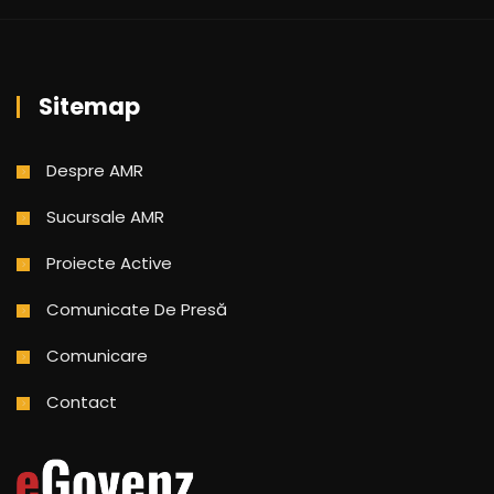
Sitemap
Despre AMR
Sucursale AMR
Proiecte Active
Comunicate De Presă
Comunicare
Contact