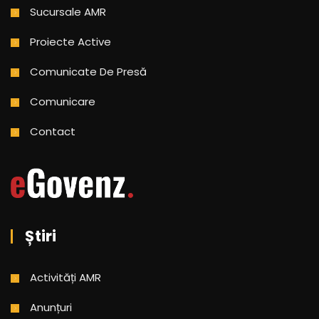
Sucursale AMR
Proiecte Active
Comunicate De Presă
Comunicare
Contact
Știri
Activități AMR
Anunțuri