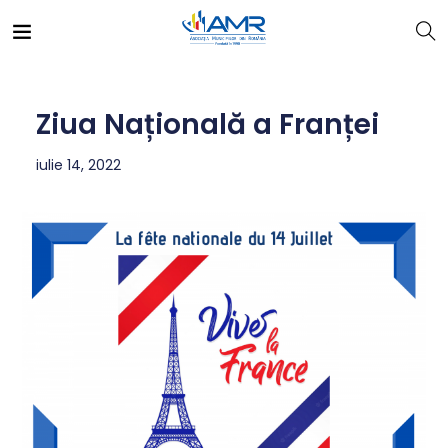
Ziua Națională a Franței
iulie 14, 2022