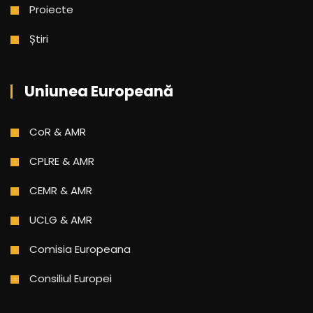
Proiecte
Știri
Uniunea Europeană
CoR & AMR
CPLRE & AMR
CEMR & AMR
UCLG & AMR
Comisia Europeana
Consiliul Europei