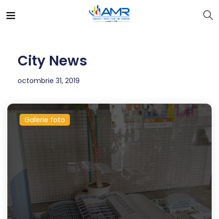
City News
octombrie 31, 2019
Galerie foto