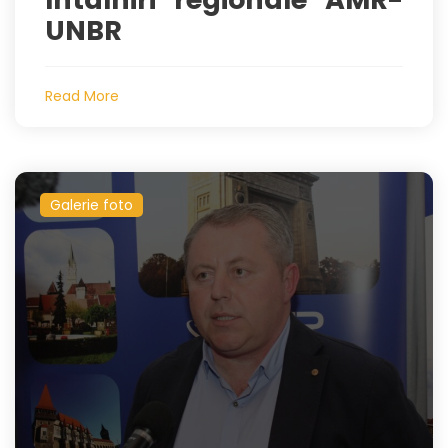
UNBR
Read More
Galerie foto