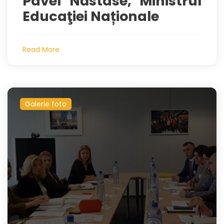
Pavel Năstase, Ministrul
Educaţiei Naționale
Read More
Galerie foto