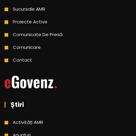
Sucursale AMR
Proiecte Active
Comunicate De Presă
Comunicare
Contact
Știri
Activități AMR
Anunțuri