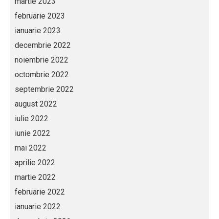
martie 2023
februarie 2023
ianuarie 2023
decembrie 2022
noiembrie 2022
octombrie 2022
septembrie 2022
august 2022
iulie 2022
iunie 2022
mai 2022
aprilie 2022
martie 2022
februarie 2022
ianuarie 2022