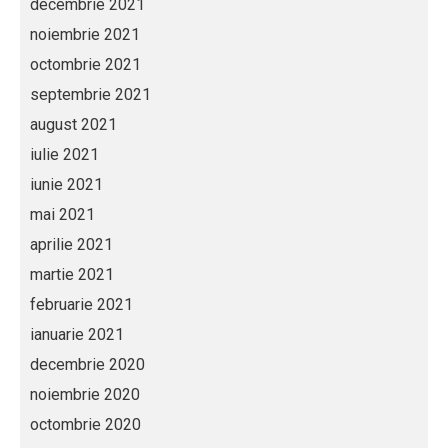
decembrie 2021
noiembrie 2021
octombrie 2021
septembrie 2021
august 2021
iulie 2021
iunie 2021
mai 2021
aprilie 2021
martie 2021
februarie 2021
ianuarie 2021
decembrie 2020
noiembrie 2020
octombrie 2020