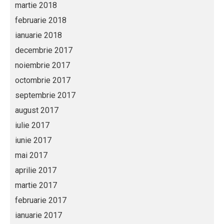
martie 2018
februarie 2018
ianuarie 2018
decembrie 2017
noiembrie 2017
octombrie 2017
septembrie 2017
august 2017
iulie 2017
iunie 2017
mai 2017
aprilie 2017
martie 2017
februarie 2017
ianuarie 2017