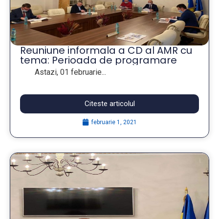
Reuniune informala a CD al AMR cu
tema: Perioada de programare
2021-2027
Astazi, 01 februarie...
Citeste articolul
februarie 1, 2021