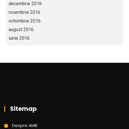
decembrie 2016
noiembrie 2016
octombrie 2016
august 2016
iunie 2016
Sitemap
Despre AMR