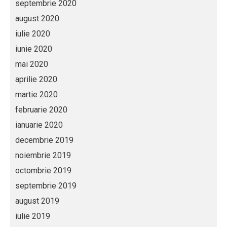
septembrie 2020
august 2020
iulie 2020
iunie 2020
mai 2020
aprilie 2020
martie 2020
februarie 2020
ianuarie 2020
decembrie 2019
noiembrie 2019
octombrie 2019
septembrie 2019
august 2019
iulie 2019