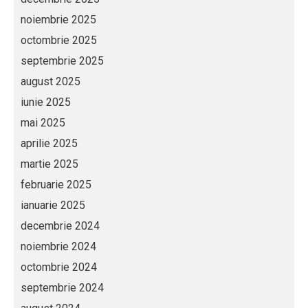
noiembrie 2025
octombrie 2025
septembrie 2025
august 2025
iunie 2025
mai 2025
aprilie 2025
martie 2025
februarie 2025
ianuarie 2025
decembrie 2024
noiembrie 2024
octombrie 2024
septembrie 2024