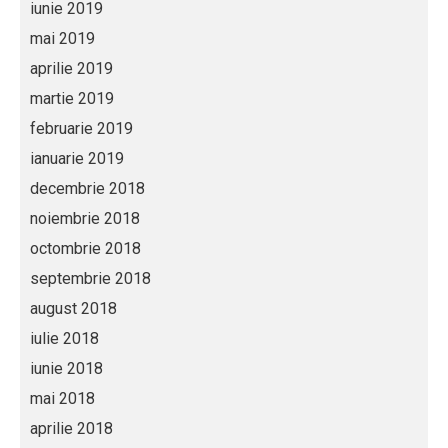
iunie 2019
mai 2019
aprilie 2019
martie 2019
februarie 2019
ianuarie 2019
decembrie 2018
noiembrie 2018
octombrie 2018
septembrie 2018
august 2018
iulie 2018
iunie 2018
mai 2018
aprilie 2018