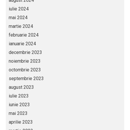
august 2024
iulie 2024
mai 2024
martie 2024
februarie 2024
ianuarie 2024
decembrie 2023
noiembrie 2023
octombrie 2023
septembrie 2023
august 2023
iulie 2023
iunie 2023
mai 2023
aprilie 2023