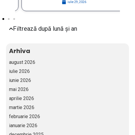
iulie 29, 2026
Filtrează după lună și an
Arhiva
august 2026
iulie 2026
iunie 2026
mai 2026
aprilie 2026
martie 2026
februarie 2026
ianuarie 2026
decembrie 2025