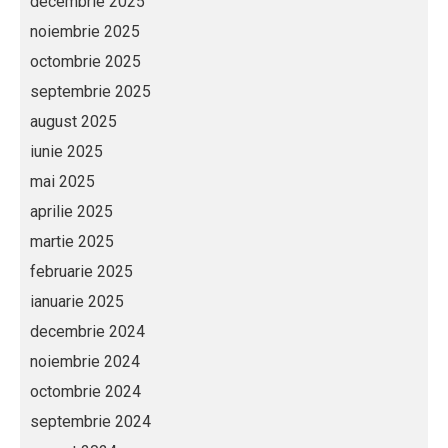
decembrie 2025
noiembrie 2025
octombrie 2025
septembrie 2025
august 2025
iunie 2025
mai 2025
aprilie 2025
martie 2025
februarie 2025
ianuarie 2025
decembrie 2024
noiembrie 2024
octombrie 2024
septembrie 2024