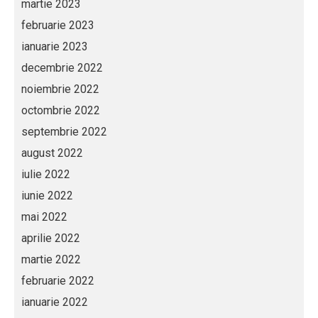
martie 2023
februarie 2023
ianuarie 2023
decembrie 2022
noiembrie 2022
octombrie 2022
septembrie 2022
august 2022
iulie 2022
iunie 2022
mai 2022
aprilie 2022
martie 2022
februarie 2022
ianuarie 2022