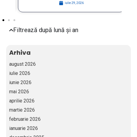
iulie 29, 2026
Filtrează după lună și an
Arhiva
august 2026
iulie 2026
iunie 2026
mai 2026
aprilie 2026
martie 2026
februarie 2026
ianuarie 2026