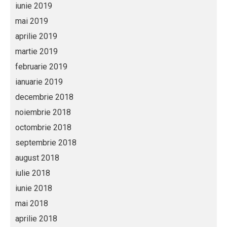
iunie 2019
mai 2019
aprilie 2019
martie 2019
februarie 2019
ianuarie 2019
decembrie 2018
noiembrie 2018
octombrie 2018
septembrie 2018
august 2018
iulie 2018
iunie 2018
mai 2018
aprilie 2018