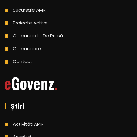
Sucursale AMR
Proiecte Active
Comunicate De Presă
Comunicare
Contact
Știri
Activități AMR
Anunțuri