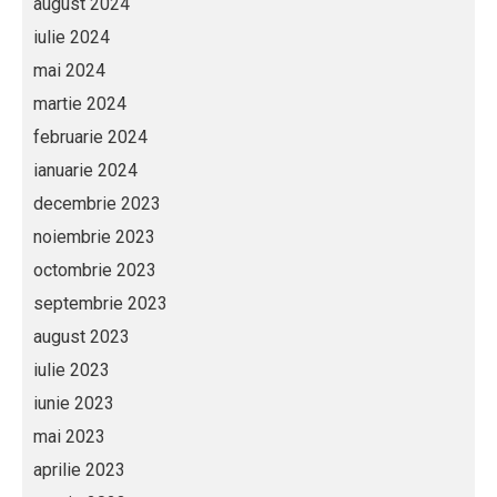
august 2024
iulie 2024
mai 2024
martie 2024
februarie 2024
ianuarie 2024
decembrie 2023
noiembrie 2023
octombrie 2023
septembrie 2023
august 2023
iulie 2023
iunie 2023
mai 2023
aprilie 2023