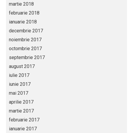
martie 2018
februarie 2018
ianuarie 2018
decembrie 2017
noiembrie 2017
octombrie 2017
septembrie 2017
august 2017
iulie 2017
iunie 2017
mai 2017
aprilie 2017
martie 2017
februarie 2017
ianuarie 2017