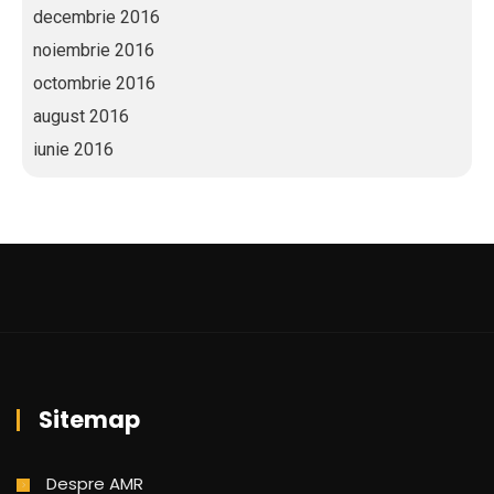
decembrie 2016
noiembrie 2016
octombrie 2016
august 2016
iunie 2016
Sitemap
Despre AMR