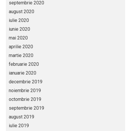
septembrie 2020
august 2020
iulie 2020
iunie 2020
mai 2020
aprilie 2020
martie 2020
februarie 2020
ianuarie 2020
decembrie 2019
noiembrie 2019
octombrie 2019
septembrie 2019
august 2019
iulie 2019