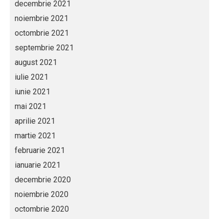
decembrie 2021
noiembrie 2021
octombrie 2021
septembrie 2021
august 2021
iulie 2021
iunie 2021
mai 2021
aprilie 2021
martie 2021
februarie 2021
ianuarie 2021
decembrie 2020
noiembrie 2020
octombrie 2020