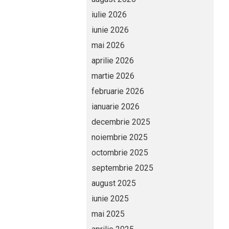
iulie 2026
iunie 2026
mai 2026
aprilie 2026
martie 2026
februarie 2026
ianuarie 2026
decembrie 2025
noiembrie 2025
octombrie 2025
septembrie 2025
august 2025
iunie 2025
mai 2025