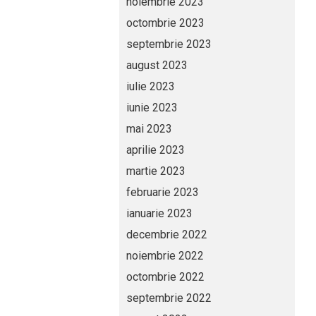
noiembrie 2023
octombrie 2023
septembrie 2023
august 2023
iulie 2023
iunie 2023
mai 2023
aprilie 2023
martie 2023
februarie 2023
ianuarie 2023
decembrie 2022
noiembrie 2022
octombrie 2022
septembrie 2022