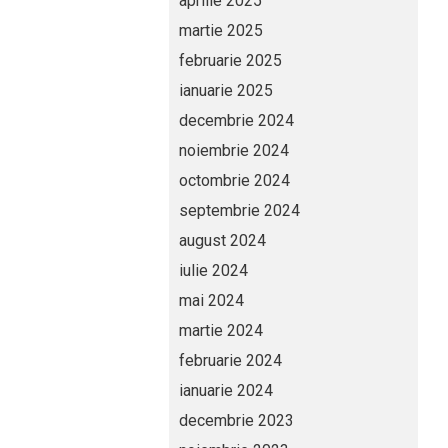
aprilie 2025
martie 2025
februarie 2025
ianuarie 2025
decembrie 2024
noiembrie 2024
octombrie 2024
septembrie 2024
august 2024
iulie 2024
mai 2024
martie 2024
februarie 2024
ianuarie 2024
decembrie 2023