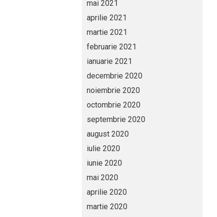
mai 2021
aprilie 2021
martie 2021
februarie 2021
ianuarie 2021
decembrie 2020
noiembrie 2020
octombrie 2020
septembrie 2020
august 2020
iulie 2020
iunie 2020
mai 2020
aprilie 2020
martie 2020