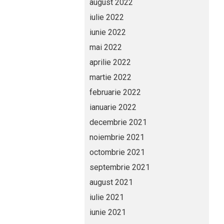
august 2022
iulie 2022
iunie 2022
mai 2022
aprilie 2022
martie 2022
februarie 2022
ianuarie 2022
decembrie 2021
noiembrie 2021
octombrie 2021
septembrie 2021
august 2021
iulie 2021
iunie 2021