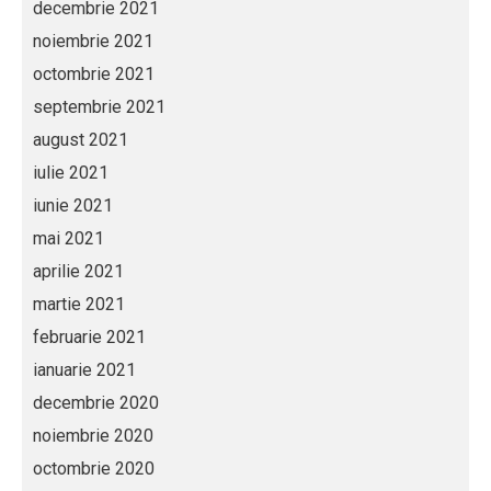
decembrie 2021
noiembrie 2021
octombrie 2021
septembrie 2021
august 2021
iulie 2021
iunie 2021
mai 2021
aprilie 2021
martie 2021
februarie 2021
ianuarie 2021
decembrie 2020
noiembrie 2020
octombrie 2020