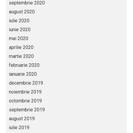
septembrie 2020
august 2020
iulie 2020
iunie 2020
mai 2020
aprilie 2020
martie 2020
februarie 2020
ianuarie 2020
decembrie 2019
noiembrie 2019
octombrie 2019
septembrie 2019
august 2019
iulie 2019