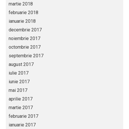
martie 2018
februarie 2018
ianuarie 2018
decembrie 2017
noiembrie 2017
octombrie 2017
septembrie 2017
august 2017
iulie 2017
iunie 2017
mai 2017
aprilie 2017
martie 2017
februarie 2017
ianuarie 2017