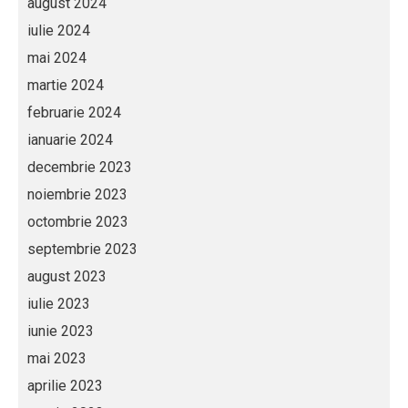
august 2024
iulie 2024
mai 2024
martie 2024
februarie 2024
ianuarie 2024
decembrie 2023
noiembrie 2023
octombrie 2023
septembrie 2023
august 2023
iulie 2023
iunie 2023
mai 2023
aprilie 2023