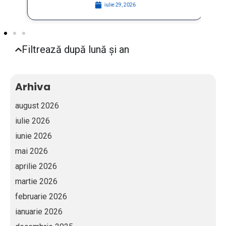
iulie 29, 2026
Filtrează după lună și an
Arhiva
august 2026
iulie 2026
iunie 2026
mai 2026
aprilie 2026
martie 2026
februarie 2026
ianuarie 2026