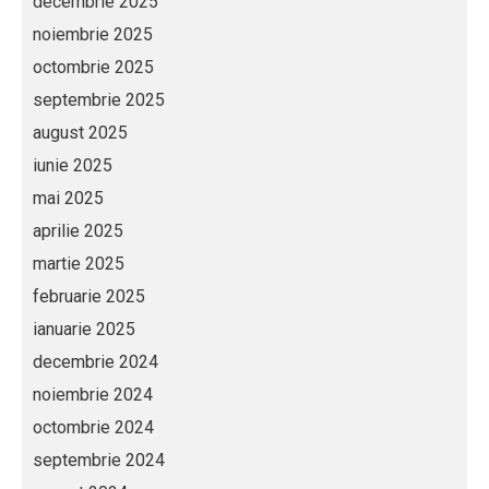
decembrie 2025
noiembrie 2025
octombrie 2025
septembrie 2025
august 2025
iunie 2025
mai 2025
aprilie 2025
martie 2025
februarie 2025
ianuarie 2025
decembrie 2024
noiembrie 2024
octombrie 2024
septembrie 2024