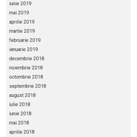
iunie 2019
mai 2019
aprilie 2019
martie 2019
februarie 2019
ianuarie 2019
decembrie 2018
noiembrie 2018
octombrie 2018
septembrie 2018
august 2018
iulie 2018
iunie 2018
mai 2018
aprilie 2018