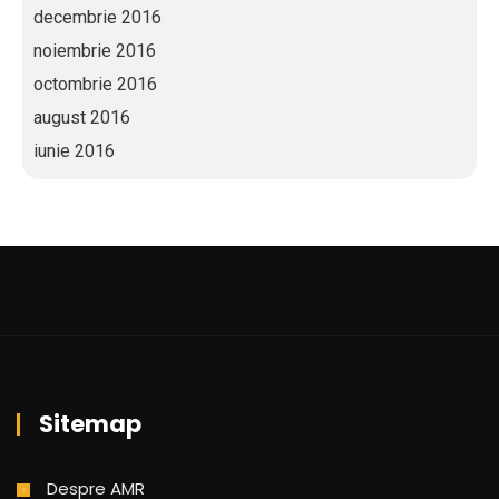
decembrie 2016
noiembrie 2016
octombrie 2016
august 2016
iunie 2016
Sitemap
Despre AMR