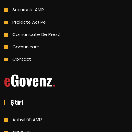
Sucursale AMR
Proiecte Active
Comunicate De Presă
Comunicare
Contact
Știri
Activități AMR
Anunțuri