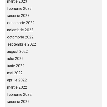
martie 2023
februarie 2023
ianuarie 2023
decembrie 2022
noiembrie 2022
octombrie 2022
septembrie 2022
august 2022
iulie 2022
iunie 2022
mai 2022
aprilie 2022
martie 2022
februarie 2022
ianuarie 2022