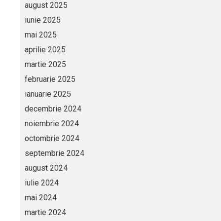
august 2025
iunie 2025
mai 2025
aprilie 2025
martie 2025
februarie 2025
ianuarie 2025
decembrie 2024
noiembrie 2024
octombrie 2024
septembrie 2024
august 2024
iulie 2024
mai 2024
martie 2024