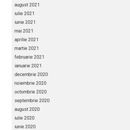
august 2021
iulie 2021
iunie 2021
mai 2021
aprilie 2021
martie 2021
februarie 2021
ianuarie 2021
decembrie 2020
noiembrie 2020
octombrie 2020
septembrie 2020
august 2020
iulie 2020
iunie 2020