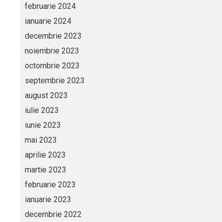
februarie 2024
ianuarie 2024
decembrie 2023
noiembrie 2023
octombrie 2023
septembrie 2023
august 2023
iulie 2023
iunie 2023
mai 2023
aprilie 2023
martie 2023
februarie 2023
ianuarie 2023
decembrie 2022