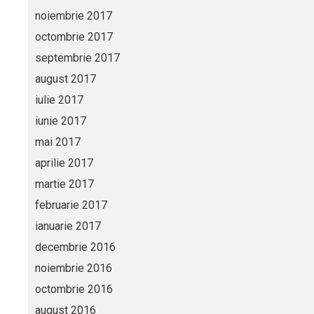
noiembrie 2017
octombrie 2017
septembrie 2017
august 2017
iulie 2017
iunie 2017
mai 2017
aprilie 2017
martie 2017
februarie 2017
ianuarie 2017
decembrie 2016
noiembrie 2016
octombrie 2016
august 2016