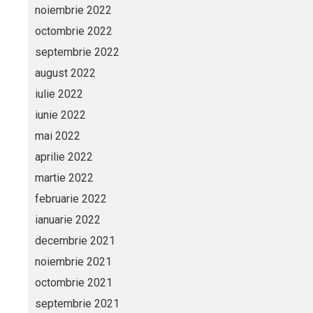
noiembrie 2022
octombrie 2022
septembrie 2022
august 2022
iulie 2022
iunie 2022
mai 2022
aprilie 2022
martie 2022
februarie 2022
ianuarie 2022
decembrie 2021
noiembrie 2021
octombrie 2021
septembrie 2021