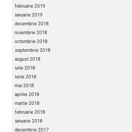
februarie 2019
ianuarie 2019
decembrie 2018
noiembrie 2018
octombrie 2018
septembrie 2018
august 2018
iulie 2018
iunie 2018
mai 2018
aprilie 2018
martie 2018
februarie 2018
ianuarie 2018
decembrie 2017