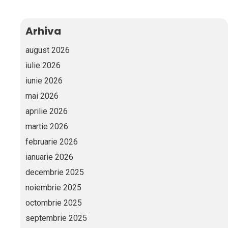
Arhiva
august 2026
iulie 2026
iunie 2026
mai 2026
aprilie 2026
martie 2026
februarie 2026
ianuarie 2026
decembrie 2025
noiembrie 2025
octombrie 2025
septembrie 2025