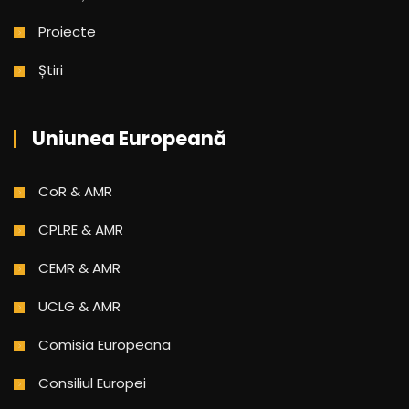
Proiecte
Știri
Uniunea Europeană
CoR & AMR
CPLRE & AMR
CEMR & AMR
UCLG & AMR
Comisia Europeana
Consiliul Europei