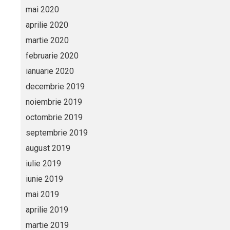
mai 2020
aprilie 2020
martie 2020
februarie 2020
ianuarie 2020
decembrie 2019
noiembrie 2019
octombrie 2019
septembrie 2019
august 2019
iulie 2019
iunie 2019
mai 2019
aprilie 2019
martie 2019