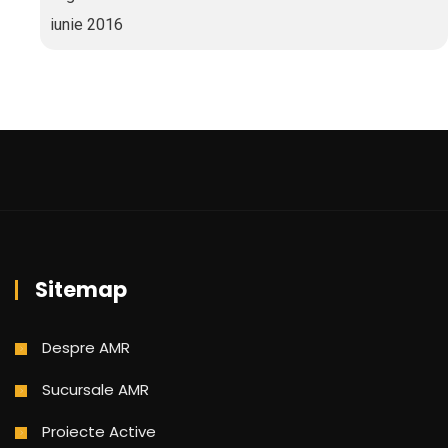
iunie 2016
Sitemap
Despre AMR
Sucursale AMR
Proiecte Active