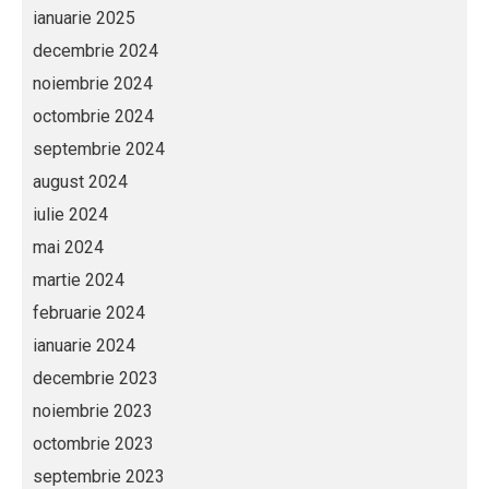
ianuarie 2025
decembrie 2024
noiembrie 2024
octombrie 2024
septembrie 2024
august 2024
iulie 2024
mai 2024
martie 2024
februarie 2024
ianuarie 2024
decembrie 2023
noiembrie 2023
octombrie 2023
septembrie 2023