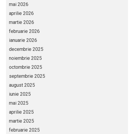
mai 2026
aprilie 2026
martie 2026
februarie 2026
ianuarie 2026
decembrie 2025
noiembrie 2025
octombrie 2025
septembrie 2025
august 2025
iunie 2025
mai 2025
aprilie 2025
martie 2025
februarie 2025