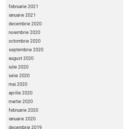
februarie 2021
ianuarie 2021
decembrie 2020
noiembrie 2020
octombrie 2020
septembrie 2020
august 2020
iulie 2020
iunie 2020
mai 2020
aprilie 2020
martie 2020
februarie 2020
ianuarie 2020
decembrie 2019