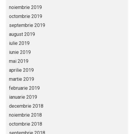
noiembrie 2019
octombrie 2019
septembrie 2019
august 2019
iulie 2019
iunie 2019
mai 2019
aprilie 2019
martie 2019
februarie 2019
ianuarie 2019
decembrie 2018
noiembrie 2018
octombrie 2018
septembrie 2018