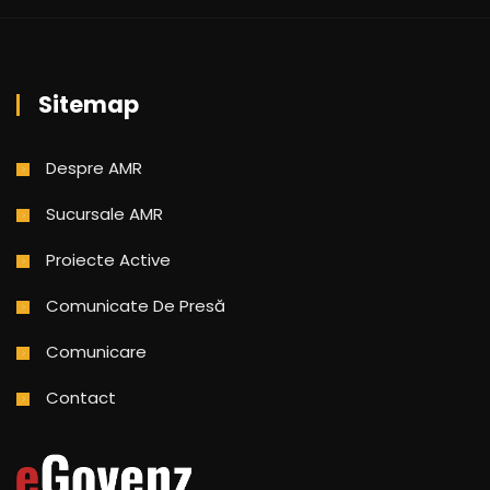
Sitemap
Despre AMR
Sucursale AMR
Proiecte Active
Comunicate De Presă
Comunicare
Contact