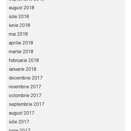
august 2018
iulie 2018
iunie 2018
mai 2018
aprilie 2018
martie 2018
februarie 2018
ianuarie 2018
decembrie 2017
noiembrie 2017
octombrie 2017
septembrie 2017
august 2017
iulie 2017
iunie 2017