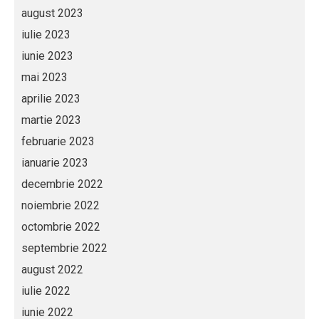
august 2023
iulie 2023
iunie 2023
mai 2023
aprilie 2023
martie 2023
februarie 2023
ianuarie 2023
decembrie 2022
noiembrie 2022
octombrie 2022
septembrie 2022
august 2022
iulie 2022
iunie 2022