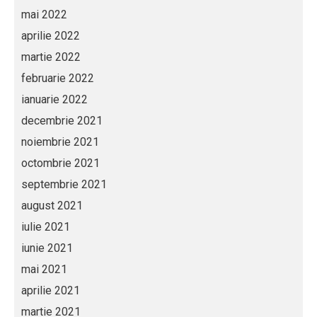
mai 2022
aprilie 2022
martie 2022
februarie 2022
ianuarie 2022
decembrie 2021
noiembrie 2021
octombrie 2021
septembrie 2021
august 2021
iulie 2021
iunie 2021
mai 2021
aprilie 2021
martie 2021