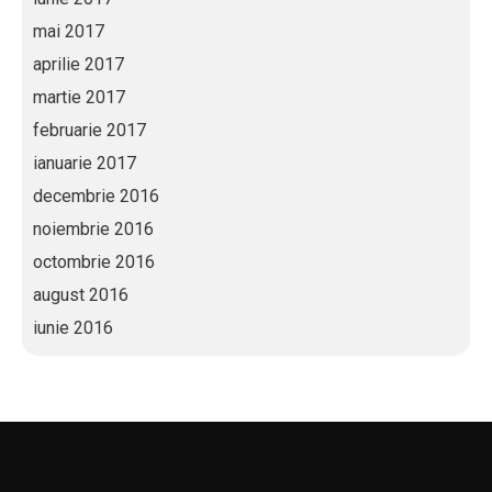
mai 2017
aprilie 2017
martie 2017
februarie 2017
ianuarie 2017
decembrie 2016
noiembrie 2016
octombrie 2016
august 2016
iunie 2016