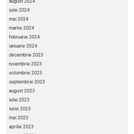
august 2024
iulie 2024
mai 2024
martie 2024
februarie 2024
ianuarie 2024
decembrie 2023
noiembrie 2023
octombrie 2023
septembrie 2023
august 2023
iulie 2023
iunie 2023
mai 2023
aprilie 2023