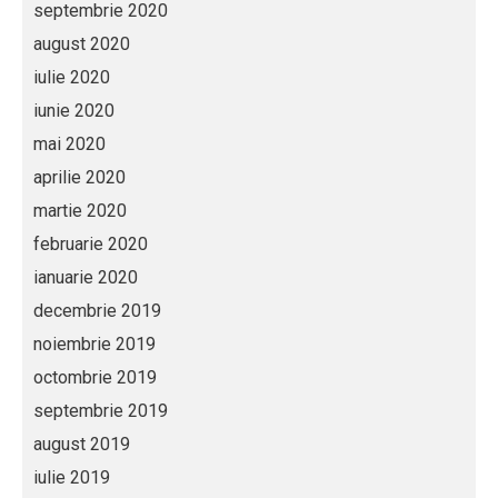
septembrie 2020
august 2020
iulie 2020
iunie 2020
mai 2020
aprilie 2020
martie 2020
februarie 2020
ianuarie 2020
decembrie 2019
noiembrie 2019
octombrie 2019
septembrie 2019
august 2019
iulie 2019