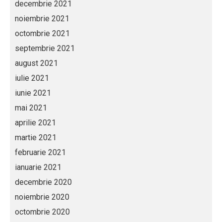
decembrie 2021
noiembrie 2021
octombrie 2021
septembrie 2021
august 2021
iulie 2021
iunie 2021
mai 2021
aprilie 2021
martie 2021
februarie 2021
ianuarie 2021
decembrie 2020
noiembrie 2020
octombrie 2020