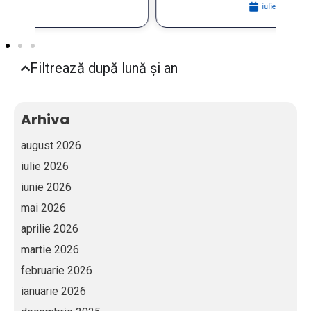
iulie 29, 2026
Filtrează după lună și an
Arhiva
august 2026
iulie 2026
iunie 2026
mai 2026
aprilie 2026
martie 2026
februarie 2026
ianuarie 2026