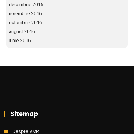
decembrie 2016
noiembrie 2016
octombrie 2016
august 2016
iunie 2016
Sitemap
Despre AMR