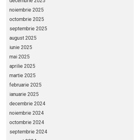
decembrie 2025
noiembrie 2025
octombrie 2025
septembrie 2025
august 2025
iunie 2025
mai 2025
aprilie 2025
martie 2025
februarie 2025
ianuarie 2025
decembrie 2024
noiembrie 2024
octombrie 2024
septembrie 2024