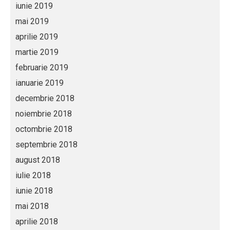
iunie 2019
mai 2019
aprilie 2019
martie 2019
februarie 2019
ianuarie 2019
decembrie 2018
noiembrie 2018
octombrie 2018
septembrie 2018
august 2018
iulie 2018
iunie 2018
mai 2018
aprilie 2018