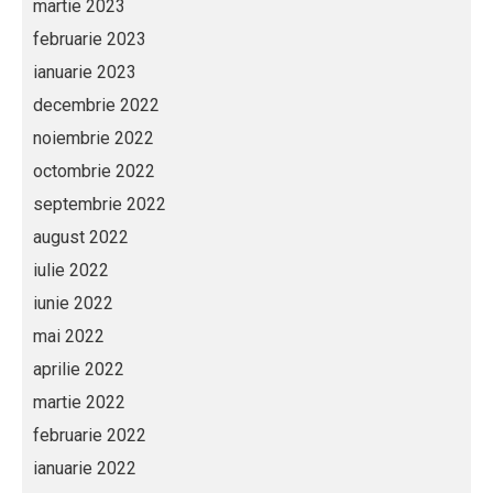
martie 2023
februarie 2023
ianuarie 2023
decembrie 2022
noiembrie 2022
octombrie 2022
septembrie 2022
august 2022
iulie 2022
iunie 2022
mai 2022
aprilie 2022
martie 2022
februarie 2022
ianuarie 2022