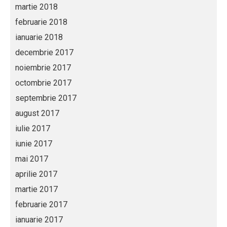
martie 2018
februarie 2018
ianuarie 2018
decembrie 2017
noiembrie 2017
octombrie 2017
septembrie 2017
august 2017
iulie 2017
iunie 2017
mai 2017
aprilie 2017
martie 2017
februarie 2017
ianuarie 2017