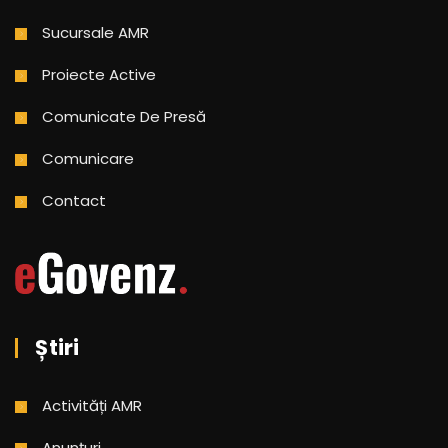
Sucursale AMR
Proiecte Active
Comunicate De Presă
Comunicare
Contact
Știri
Activități AMR
Anunțuri