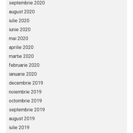
septembrie 2020
august 2020
iulie 2020
iunie 2020
mai 2020
aprilie 2020
martie 2020
februarie 2020
ianuarie 2020
decembrie 2019
noiembrie 2019
octombrie 2019
septembrie 2019
august 2019
iulie 2019