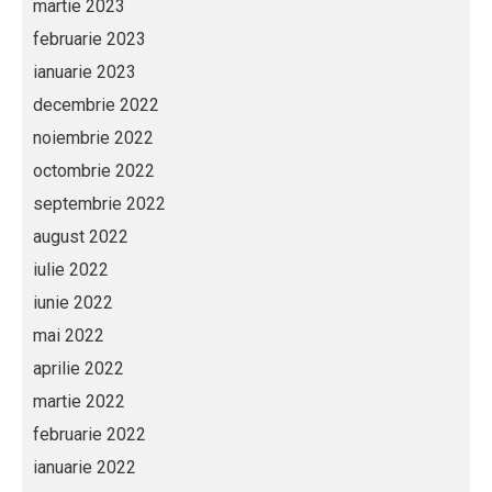
martie 2023
februarie 2023
ianuarie 2023
decembrie 2022
noiembrie 2022
octombrie 2022
septembrie 2022
august 2022
iulie 2022
iunie 2022
mai 2022
aprilie 2022
martie 2022
februarie 2022
ianuarie 2022