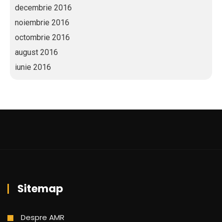
decembrie 2016
noiembrie 2016
octombrie 2016
august 2016
iunie 2016
Sitemap
Despre AMR