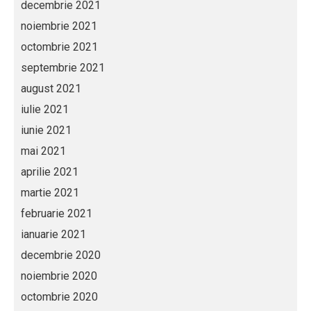
decembrie 2021
noiembrie 2021
octombrie 2021
septembrie 2021
august 2021
iulie 2021
iunie 2021
mai 2021
aprilie 2021
martie 2021
februarie 2021
ianuarie 2021
decembrie 2020
noiembrie 2020
octombrie 2020