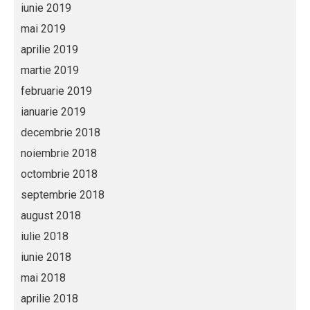
iunie 2019
mai 2019
aprilie 2019
martie 2019
februarie 2019
ianuarie 2019
decembrie 2018
noiembrie 2018
octombrie 2018
septembrie 2018
august 2018
iulie 2018
iunie 2018
mai 2018
aprilie 2018