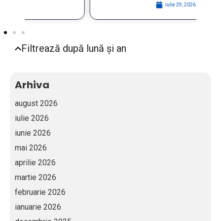
iulie 29, 2026
Filtrează după lună și an
Arhiva
august 2026
iulie 2026
iunie 2026
mai 2026
aprilie 2026
martie 2026
februarie 2026
ianuarie 2026