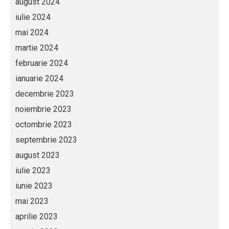
august 2024
iulie 2024
mai 2024
martie 2024
februarie 2024
ianuarie 2024
decembrie 2023
noiembrie 2023
octombrie 2023
septembrie 2023
august 2023
iulie 2023
iunie 2023
mai 2023
aprilie 2023