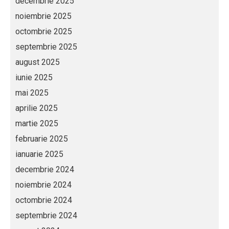
decembrie 2025
noiembrie 2025
octombrie 2025
septembrie 2025
august 2025
iunie 2025
mai 2025
aprilie 2025
martie 2025
februarie 2025
ianuarie 2025
decembrie 2024
noiembrie 2024
octombrie 2024
septembrie 2024