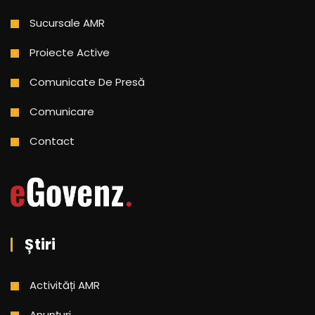
Sucursale AMR
Proiecte Active
Comunicate De Presă
Comunicare
Contact
Știri
Activități AMR
Anunțuri