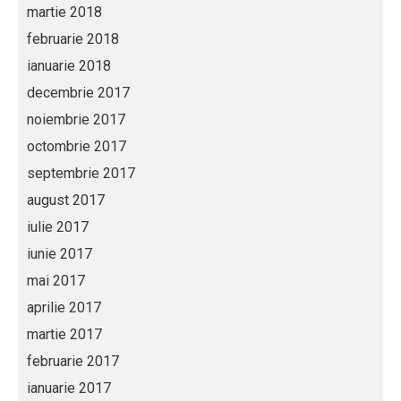
martie 2018
februarie 2018
ianuarie 2018
decembrie 2017
noiembrie 2017
octombrie 2017
septembrie 2017
august 2017
iulie 2017
iunie 2017
mai 2017
aprilie 2017
martie 2017
februarie 2017
ianuarie 2017