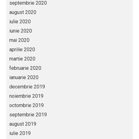
septembrie 2020
august 2020
iulie 2020
iunie 2020
mai 2020
aprilie 2020
martie 2020
februarie 2020
ianuarie 2020
decembrie 2019
noiembrie 2019
octombrie 2019
septembrie 2019
august 2019
iulie 2019