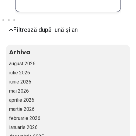
Filtrează după lună și an
Arhiva
august 2026
iulie 2026
iunie 2026
mai 2026
aprilie 2026
martie 2026
februarie 2026
ianuarie 2026