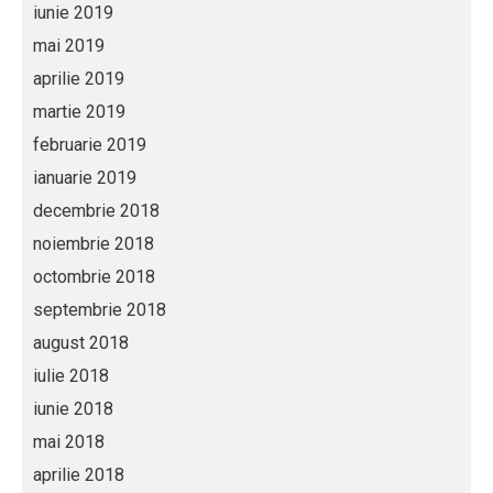
iunie 2019
mai 2019
aprilie 2019
martie 2019
februarie 2019
ianuarie 2019
decembrie 2018
noiembrie 2018
octombrie 2018
septembrie 2018
august 2018
iulie 2018
iunie 2018
mai 2018
aprilie 2018