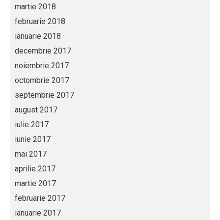
martie 2018
februarie 2018
ianuarie 2018
decembrie 2017
noiembrie 2017
octombrie 2017
septembrie 2017
august 2017
iulie 2017
iunie 2017
mai 2017
aprilie 2017
martie 2017
februarie 2017
ianuarie 2017