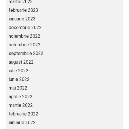
martie 2023
februarie 2023
ianuarie 2023
decembrie 2022
noiembrie 2022
octombrie 2022
septembrie 2022
august 2022
iulie 2022
iunie 2022
mai 2022
aprilie 2022
martie 2022
februarie 2022
ianuarie 2022