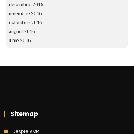
decembrie 2016
noiembrie 2016
octombrie 2016
august 2016
iunie 2016
Sitemap
Despre AMR