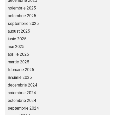
decembrie 2025
noiembrie 2025
octombrie 2025
septembrie 2025
august 2025
iunie 2025
mai 2025
aprilie 2025
martie 2025
februarie 2025
ianuarie 2025
decembrie 2024
noiembrie 2024
octombrie 2024
septembrie 2024