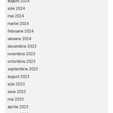
august 2024
iulie 2024
mai 2024
martie 2024
februarie 2024
ianuarie 2024
decembrie 2023
noiembrie 2023
octombrie 2023
septembrie 2023
august 2023
iulie 2023
iunie 2023
mai 2023
aprilie 2023