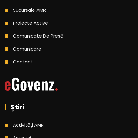
Sucursale AMR
Proiecte Active
Comunicate De Presă
Comunicare
Contact
Știri
Activități AMR
Anunțuri