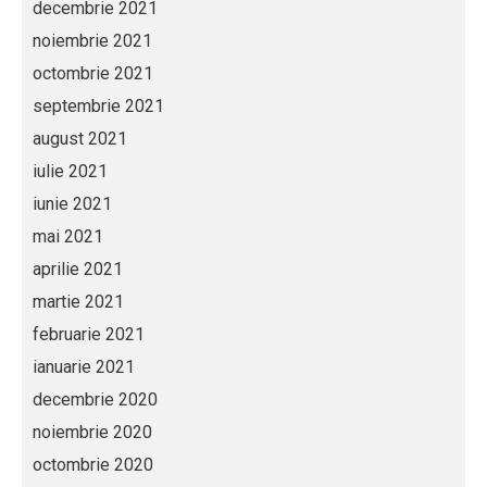
decembrie 2021
noiembrie 2021
octombrie 2021
septembrie 2021
august 2021
iulie 2021
iunie 2021
mai 2021
aprilie 2021
martie 2021
februarie 2021
ianuarie 2021
decembrie 2020
noiembrie 2020
octombrie 2020